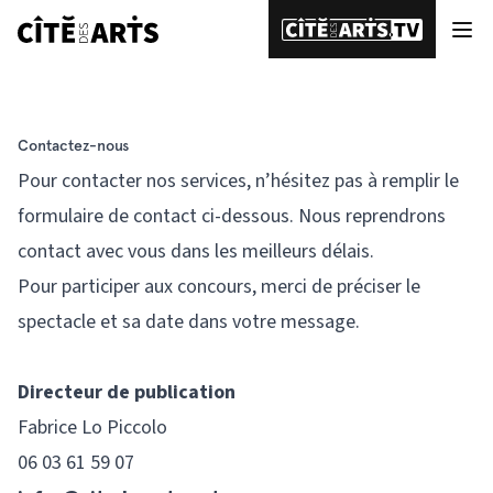
Contactez-nous
Pour contacter nos services, n’hésitez pas à remplir le
formulaire de contact ci-dessous. Nous reprendrons
contact avec vous dans les meilleurs délais.
Pour participer aux concours, merci de préciser le
spectacle et sa date dans votre message.
Directeur de publication
Fabrice Lo Piccolo
06 03 61 59 07