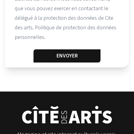
que vous pouvez exercer en contactant le
délégué à la protection des données de Cite
des arts. Politique de protection des données
personnelles.