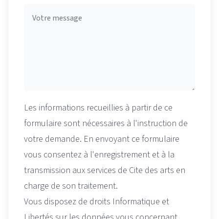
Les informations recueillies à partir de ce
formulaire sont nécessaires à l'instruction de
votre demande. En envoyant ce formulaire
vous consentez à l'enregistrement et à la
transmission aux services de Cite des arts en
charge de son traitement.
Vous disposez de droits Informatique et
Libertés sur les données vous concernant,