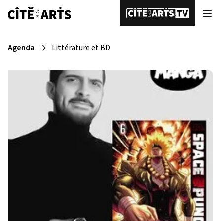
Agenda
Littérature et BD