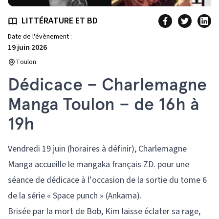
LITTÉRATURE ET BD
Date de l'évènement :
19 juin 2026
Toulon
Dédicace – Charlemagne
Manga Toulon – de 16h à
19h
Vendredi 19 juin (horaires à définir), Charlemagne
Manga accueille le mangaka français ZD. pour une
séance de dédicace à l’occasion de la sortie du tome 6
de la série « Space punch » (Ankama).
Brisée par la mort de Bob, Kim laisse éclater sa rage,