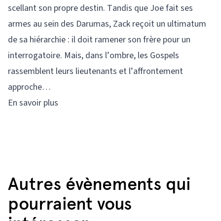
scellant son propre destin. Tandis que Joe fait ses
armes au sein des Darumas, Zack reçoit un ultimatum
de sa hiérarchie : il doit ramener son frère pour un
interrogatoire. Mais, dans l’ombre, les Gospels
rassemblent leurs lieutenants et l’affrontement
approche…
En savoir plus
Autres évènements qui
pourraient vous