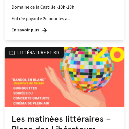
Domaine de la Castille -10h-18h
Entrée payante 2e pour les a...
En savoir plus
LITTÉRATURE ET BD
Les matinées littéraires –