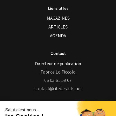
Liens utiles
MAGAZINES
ARTICLES
AGENDA
Contact
Directeur de publication
Fabrice Lo Piccolo
06 03 61 59 07
contact@citedesarts.net
Newsletter