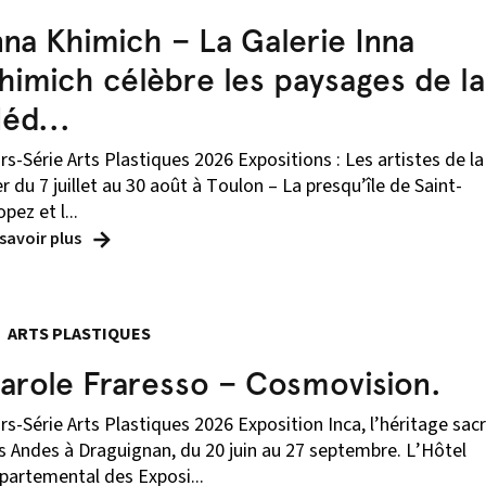
nna Khimich – La Galerie Inna
himich célèbre les paysages de la
éd...
rs-Série Arts Plastiques 2026 Expositions : Les artistes de la
r du 7 juillet au 30 août à Toulon – La presqu’île de Saint-
pez et l...
 savoir plus
ARTS PLASTIQUES
arole Fraresso – Cosmovision.
rs-Série Arts Plastiques 2026 Exposition Inca, l’héritage sac
s Andes à Draguignan, du 20 juin au 27 septembre. L’Hôtel
partemental des Exposi...