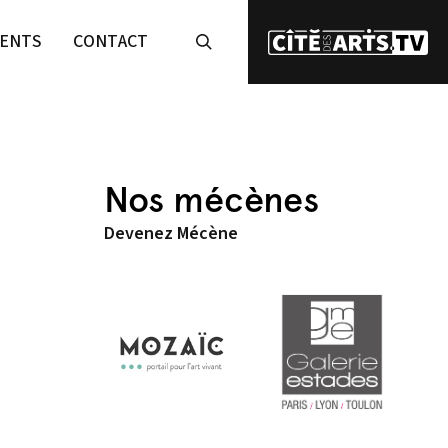
ENTS
CONTACT
Nos mécènes
Devenez Mécène