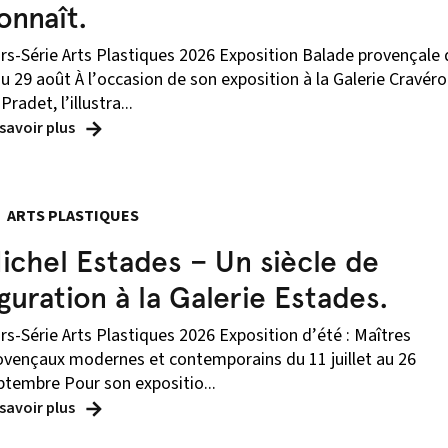
onnaît.
rs-Série Arts Plastiques 2026 Exposition Balade provençale 
au 29 août À l’occasion de son exposition à la Galerie Cravéro
Pradet, l’illustra...
 savoir plus
ARTS PLASTIQUES
ichel Estades – Un siècle de
iguration à la Galerie Estades.
rs-Série Arts Plastiques 2026 Exposition d’été : Maîtres
ovençaux modernes et contemporains du 11 juillet au 26
ptembre Pour son expositio...
 savoir plus