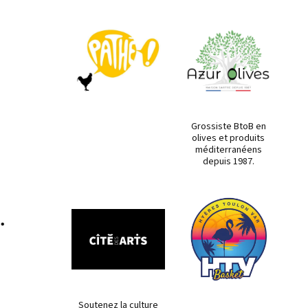
Grossiste BtoB en
olives et produits
méditerranéens
depuis 1987.
.
Soutenez la culture