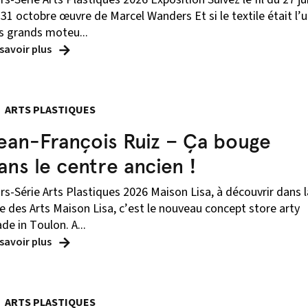
 31 octobre œuvre de Marcel Wanders Et si le textile était l’
s grands moteu...
 savoir plus
ARTS PLASTIQUES
ean-François Ruiz – Ça bouge
ans le centre ancien !
rs-Série Arts Plastiques 2026 Maison Lisa, à découvrir dans l
e des Arts Maison Lisa, c’est le nouveau concept store arty
de in Toulon. A...
 savoir plus
ARTS PLASTIQUES