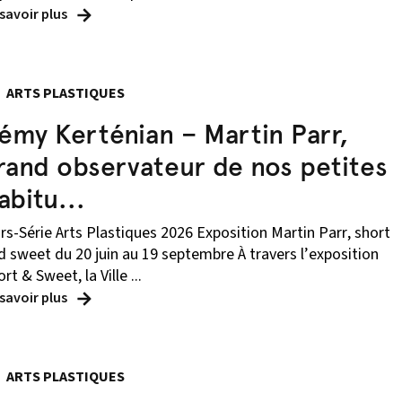
 savoir plus
ARTS PLASTIQUES
émy Kerténian – Martin Parr,
rand observateur de nos petites
abitu...
rs-Série Arts Plastiques 2026 Exposition Martin Parr, short
d sweet du 20 juin au 19 septembre À travers l’exposition
rt & Sweet, la Ville ...
 savoir plus
ARTS PLASTIQUES