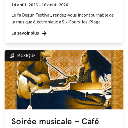
14 août. 2026
-
16 août. 2026
Le Ya Degun Festival, rendez-vous incontournable de
la musique électronique à Six-Fours-les-Plage...
En savoir plus
MUSIQUE
Soirée musicale – Café