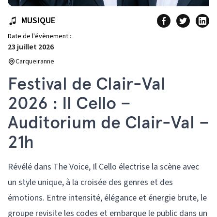
MUSIQUE
Date de l'évènement :
23 juillet 2026
Carqueiranne
Festival de Clair-Val
2026 : Il Cello –
Auditorium de Clair-Val –
21h
Révélé dans The Voice, Il Cello électrise la scène avec
un style unique, à la croisée des genres et des
émotions. Entre intensité, élégance et énergie brute, le
groupe revisite les codes et embarque le public dans un