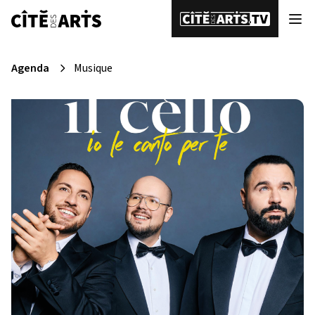
Agenda
Musique