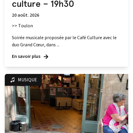
culture – 19h30
20 août. 2026
>> Toulon
Soirée musicale proposée par le Café Culture avec le
duo Grand Cœur, dans ...
En savoir plus
MUSIQUE