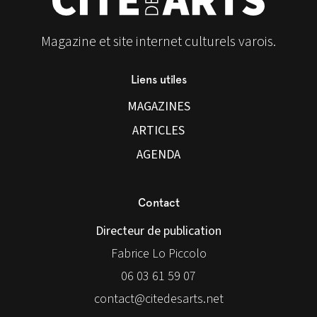
Magazine et site internet culturels varois.
Liens utiles
MAGAZINES
ARTICLES
AGENDA
Contact
Directeur de publication
Fabrice Lo Piccolo
06 03 61 59 07
contact@citedesarts.net