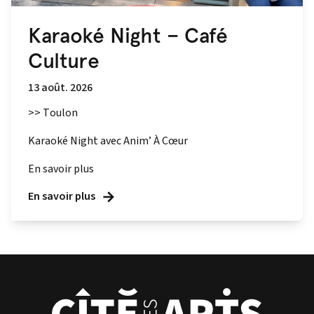
Karaoké Night – Café
Culture
13 août. 2026
>> Toulon
Karaoké Night avec Anim’ À Cœur
En savoir plus
En savoir plus