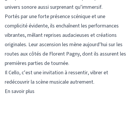
univers sonore aussi surprenant qu’immersif.
Portés par une forte présence scénique et une
complicité évidente, ils enchaînent les performances
vibrantes, mêlant reprises audacieuses et créations
originales. Leur ascension les mène aujourd’hui sur les
routes aux côtés de Florent Pagny, dont ils assurent les
premières parties de tournée.
Il Cello, c’est une invitation à ressentir, vibrer et
redécouvrir la scène musicale autrement.
En savoir plus