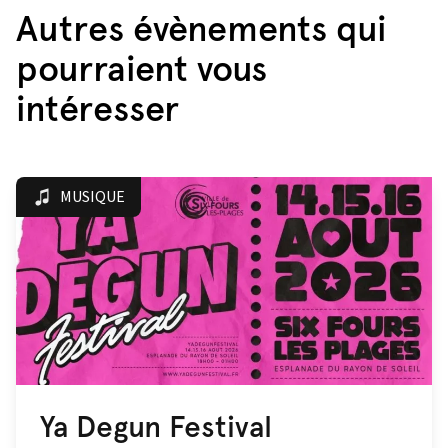
Autres évènements qui
pourraient vous
intéresser
MUSIQUE
Ya Degun Festival