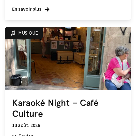
En savoir plus
MUSIQUE
Karaoké Night – Café
Culture
13 août. 2026