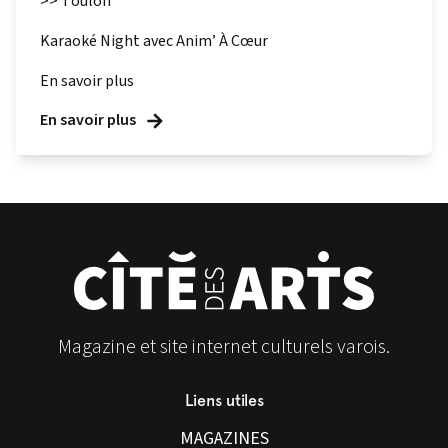
>> Toulon
Karaoké Night avec Anim’ À Cœur
En savoir plus
En savoir plus
Magazine et site internet culturels varois.
Liens utiles
MAGAZINES