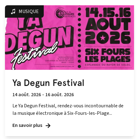
MUSIQUE
Ya Degun Festival
14 août. 2026
-
16 août. 2026
Le Ya Degun Festival, rendez-vous incontournable de
la musique électronique à Six-Fours-les-Plage...
En savoir plus