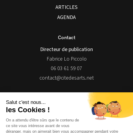
ARTICLES
AGENDA
Contact
Directeur de publication
Fabrice Lo Piccolo
06 03 61 59 07
contact@citedesarts.net
Newsletter