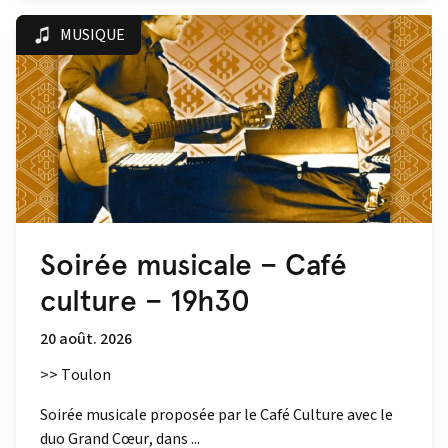
MUSIQUE
Soirée musicale – Café
culture – 19h30
20 août. 2026
>> Toulon
Soirée musicale proposée par le Café Culture avec le
duo Grand Cœur, dans ...