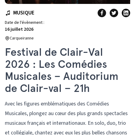
MUSIQUE
Date de l'évènement :
16 juillet 2026
Carqueiranne
Festival de Clair-Val
2026 : Les Comédies
Musicales – Auditorium
de Clair-val – 21h
Avec les figures emblématiques des Comédies
Musicales, plongez au cœur des plus grands spectacles
musicaux français et internationaux. En solo, duo, trio
et collégiale, chantez avec eux les plus belles chansons