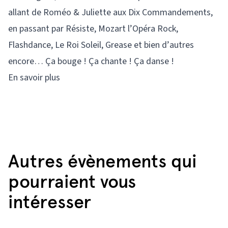
allant de Roméo & Juliette aux Dix Commandements,
en passant par Résiste, Mozart l’Opéra Rock,
Flashdance, Le Roi Soleil, Grease et bien d’autres
encore… Ça bouge ! Ça chante ! Ça danse !
En savoir plus
Autres évènements qui
pourraient vous
intéresser