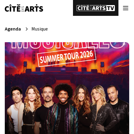
Agenda
Musique