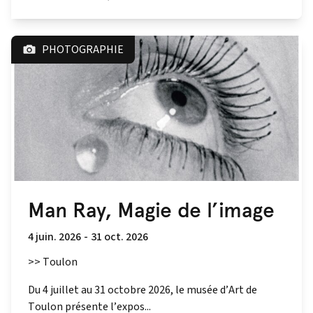
PHOTOGRAPHIE
Man Ray, Magie de l’image
4 juin. 2026
-
31 oct. 2026
>> Toulon
Du 4 juillet au 31 octobre 2026, le musée d’Art de
Toulon présente l’expos...