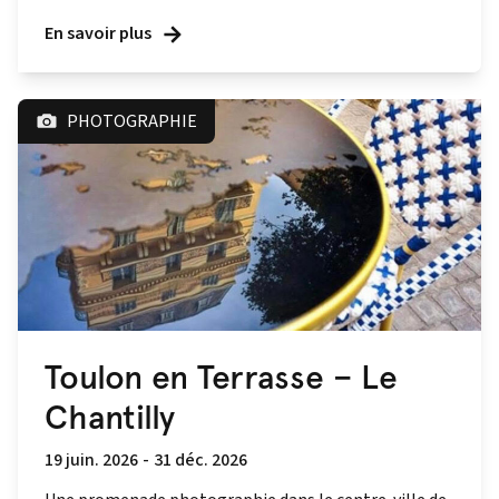
En savoir plus
PHOTOGRAPHIE
Toulon en Terrasse – Le
Chantilly
19 juin. 2026
-
31 déc. 2026