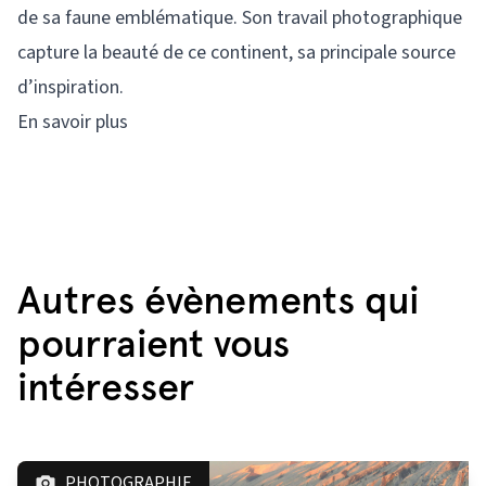
de sa faune emblématique. Son travail photographique
capture la beauté de ce continent, sa principale source
d’inspiration.
En savoir plus
Autres évènements qui
pourraient vous
intéresser
PHOTOGRAPHIE