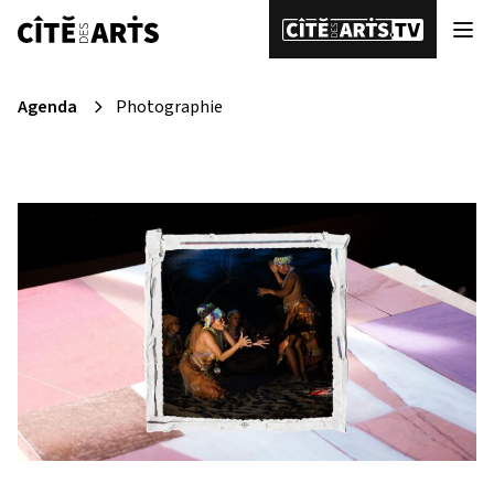
Agenda
Photographie