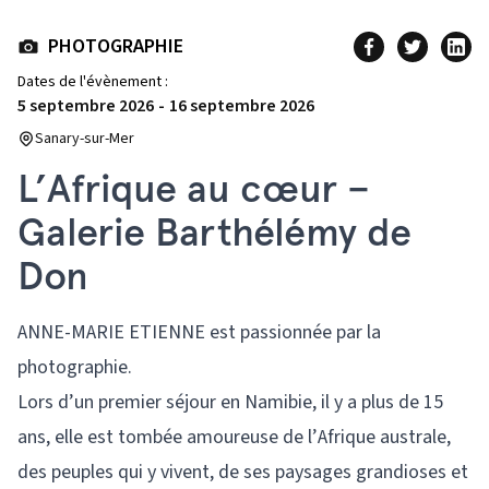
PHOTOGRAPHIE
Dates de l'évènement :
5 septembre 2026
-
16 septembre 2026
Sanary-sur-Mer
L’Afrique au cœur –
Galerie Barthélémy de
Don
ANNE-MARIE ETIENNE est passionnée par la
photographie.
Lors d’un premier séjour en Namibie, il y a plus de 15
ans, elle est tombée amoureuse de l’Afrique australe,
des peuples qui y vivent, de ses paysages grandioses et