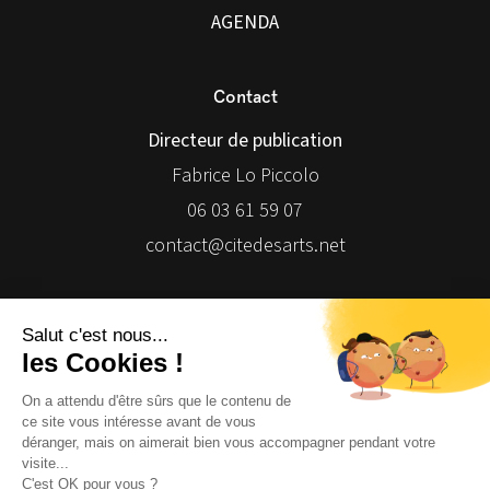
AGENDA
Contact
Directeur de publication
Fabrice Lo Piccolo
06 03 61 59 07
contact@citedesarts.net
Newsletter