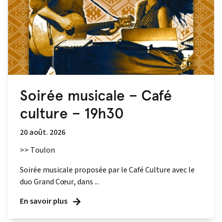
Soirée musicale – Café
culture – 19h30
20 août. 2026
>> Toulon
Soirée musicale proposée par le Café Culture avec le
duo Grand Cœur, dans ...
En savoir plus