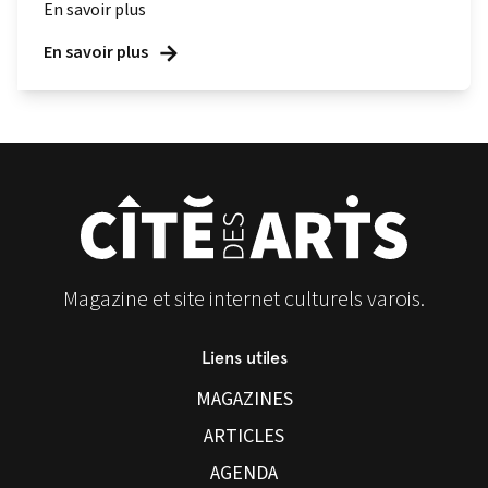
En savoir plus
En savoir plus
Magazine et site internet culturels varois.
Liens utiles
MAGAZINES
ARTICLES
AGENDA