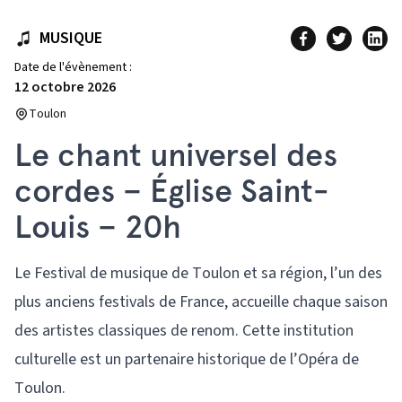
MUSIQUE
Date de l'évènement :
12 octobre 2026
Toulon
Le chant universel des
cordes – Église Saint-
Louis – 20h
Le Festival de musique de Toulon et sa région, l’un des
plus anciens festivals de France, accueille chaque saison
des artistes classiques de renom. Cette institution
culturelle est un partenaire historique de l’Opéra de
Toulon.