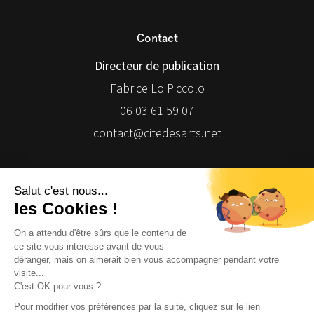
Contact
Directeur de publication
Fabrice Lo Piccolo
06 03 61 59 07
contact@citedesarts.net
Newsletter