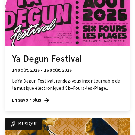
Ya Degun Festival
14 août. 2026
-
16 août. 2026
Le Ya Degun Festival, rendez-vous incontournable de
la musique électronique à Six-Fours-les-Plage...
En savoir plus
MUSIQUE