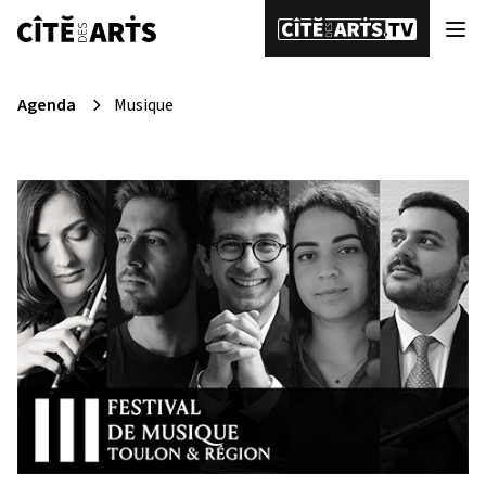
Agenda
Musique