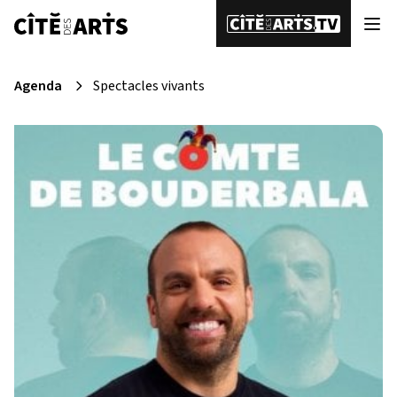
Agenda
Spectacles vivants