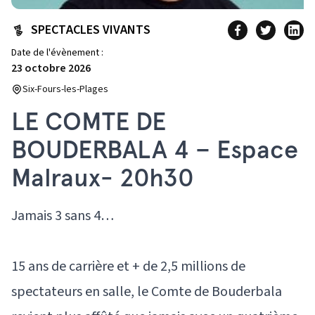
SPECTACLES VIVANTS
Date de l'évènement :
23 octobre 2026
Six-Fours-les-Plages
LE COMTE DE
BOUDERBALA 4 – Espace
Malraux- 20h30
Jamais 3 sans 4…
15 ans de carrière et + de 2,5 millions de
spectateurs en salle, le Comte de Bouderbala