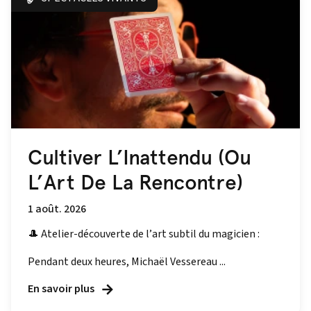
Cultiver L’Inattendu (Ou
L’Art De La Rencontre)
1 août. 2026
🎩 Atelier-découverte de l’art subtil du magicien :
Pendant deux heures, Michaël Vessereau ...
En savoir plus