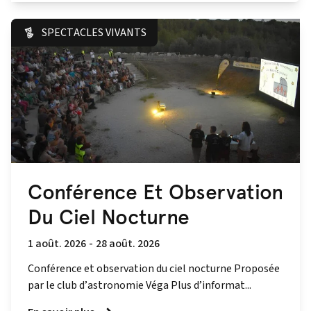
SPECTACLES VIVANTS
Conférence Et Observation
Du Ciel Nocturne
1 août. 2026
-
28 août. 2026
Conférence et observation du ciel nocturne Proposée
par le club d’astronomie Véga Plus d’informat...