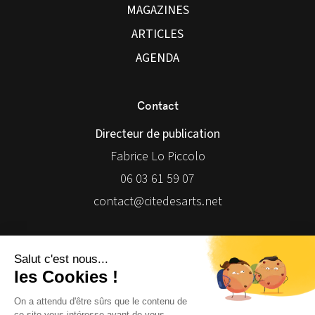
MAGAZINES
ARTICLES
AGENDA
Contact
Directeur de publication
Fabrice Lo Piccolo
06 03 61 59 07
contact@citedesarts.net
Newsletter