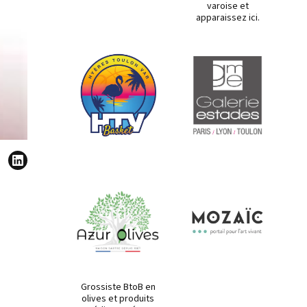
varoise et
apparaissez ici.
Grossiste BtoB en
olives et produits