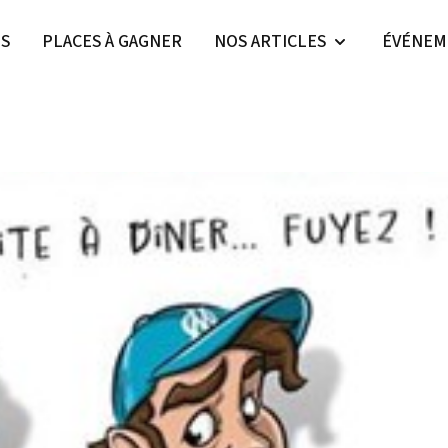
ES
PLACES À GAGNER
NOS ARTICLES
ÉVÉNEM