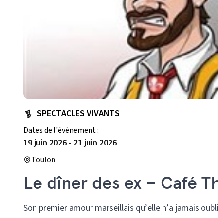
SPECTACLES VIVANTS
Dates de l'évènement :
19 juin 2026
-
21 juin 2026
Toulon
Le dîner des ex – Café Th
Son premier amour marseillais qu’elle n’a jamais oubli