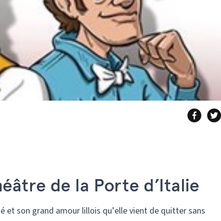
éâtre de la Porte d’Italie
é et son grand amour lillois qu’elle vient de quitter sans