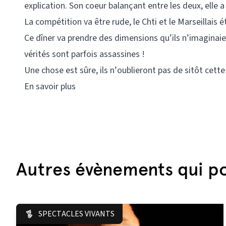
explication. Son coeur balançant entre les deux, elle 
La compétition va être rude, le Chti et le Marseillais é
Ce dîner va prendre des dimensions qu’ils n’imaginai
vérités sont parfois assassines !
Une chose est sûre, ils n’oublieront pas de sitôt cette 
En savoir plus
Autres évènements qui po
SPECTACLES VIVANTS