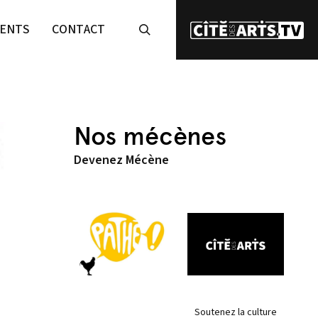
ENTS
CONTACT
Nos mécènes
Devenez Mécène
Soutenez la culture