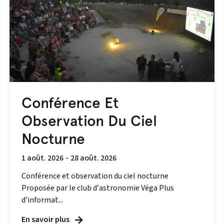
Conférence Et
Observation Du Ciel
Nocturne
1 août. 2026
-
28 août. 2026
Conférence et observation du ciel nocturne
Proposée par le club d’astronomie Véga Plus
d’informat...
En savoir plus