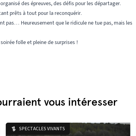
a organisé des épreuves, des défis pour les départager.
tant prêts à tout pour la reconquérir.
ent pas… Heureusement que le ridicule ne tue pas, mais les
soirée folle et pleine de surprises !
urraient vous intéresser
SPECTACLES VIVANTS