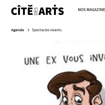
NOS MAGAZIN
Agenda
Spectacles vivants