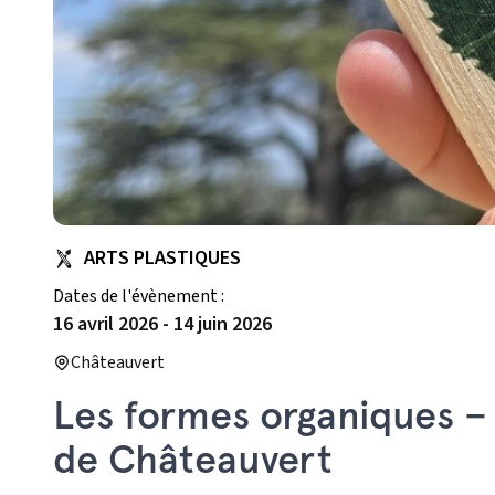
ARTS PLASTIQUES
Dates de l'évènement :
16 avril 2026
-
14 juin 2026
Châteauvert
Les formes organiques –
de Châteauvert