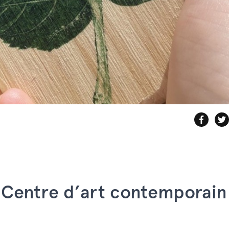
 Centre d’art contemporain