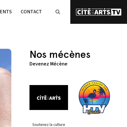
ENTS
CONTACT
Nos mécènes
Devenez Mécène
Soutenez la culture