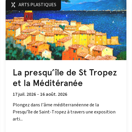
ARTS PLASTIQUES
La presqu’île de St Tropez
et la Méditéranée
17 juil. 2026
-
16 août. 2026
Plongez dans l’âme méditerranéenne de la
Presqu’île de Saint-Tropez à travers une exposition
arti...