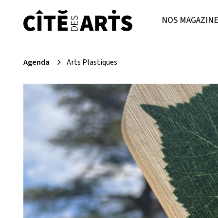
NOS MAGAZIN
Agenda
Arts Plastiques