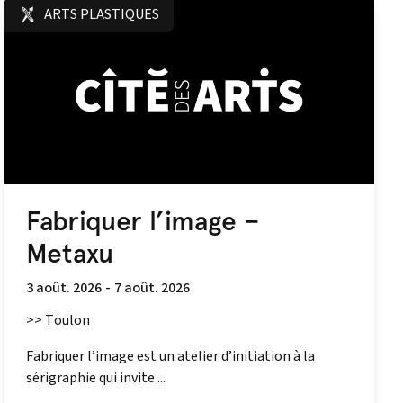
ARTS PLASTIQUES
Fabriquer l’image –
Metaxu
3 août. 2026
-
7 août. 2026
>> Toulon
Fabriquer l’image est un atelier d’initiation à la
sérigraphie qui invite ...