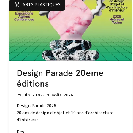
ARTS PLASTIQUES
Design Parade 20eme
éditions
25 juin. 2026
-
30 août. 2026
Design Parade 2026
20 ans de design d’objet et 10 ans d’architecture
d’intérieur
Des...