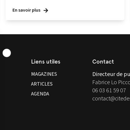
En savoir plus
Liens utiles
Contact
Directeur de pu
MAGAZINES
Fabrice Lo Picc
ARTICLES
06 03 61 59 07
AGENDA
contact@citedes