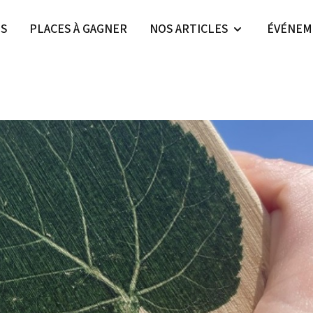
ES
PLACES À GAGNER
NOS ARTICLES
ÉVÉNEM