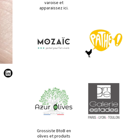
varoise et
apparaissez ici.
Grossiste BtoB en
olives et produits