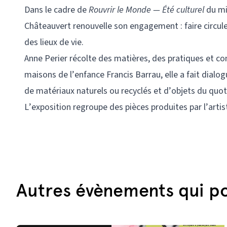
Dans le cadre de
Rouvrir le Monde — Été culturel
du mi
Châteauvert renouvelle son engagement : faire circuler 
des lieux de vie.
Anne Perier récolte des matières, des pratiques et c
maisons de l’enfance Francis Barrau, elle a fait dial
de matériaux naturels ou recyclés et d’objets du quot
L’exposition regroupe des pièces produites par l’artiste
Autres évènements qui po