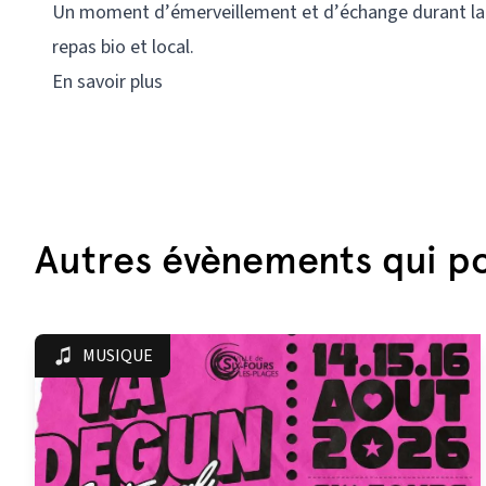
Un moment d’émerveillement et d’échange durant la 
repas bio et local.
En savoir plus
Autres évènements qui po
MUSIQUE