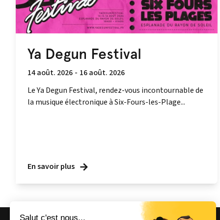
Ya Degun Festival
14 août. 2026
-
16 août. 2026
Le Ya Degun Festival, rendez-vous incontournable de
la musique électronique à Six-Fours-les-Plage...
En savoir plus