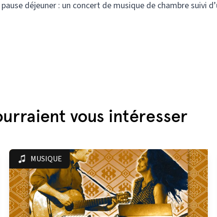
pause déjeuner : un concert de musique de chambre suivi d
urraient vous intéresser
MUSIQUE