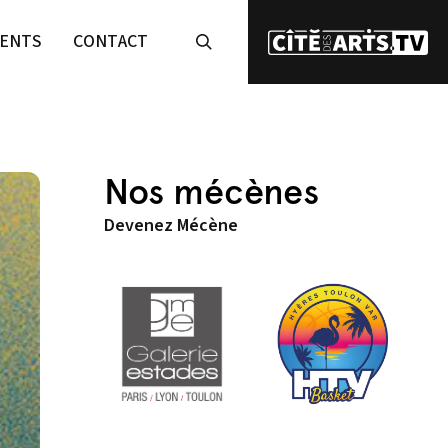
ENTS
CONTACT
Nos mécènes
Devenez Mécène