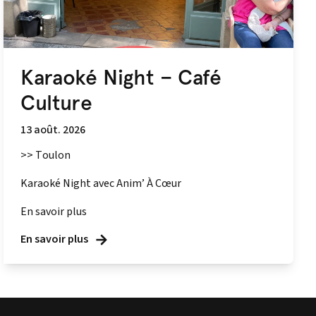
Karaoké Night – Café
Culture
13 août. 2026
>> Toulon
Karaoké Night avec Anim’ À Cœur
En savoir plus
En savoir plus