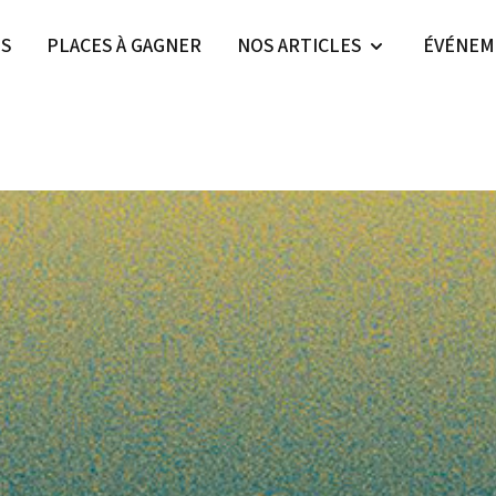
ES
PLACES À GAGNER
NOS ARTICLES
ÉVÉNEM