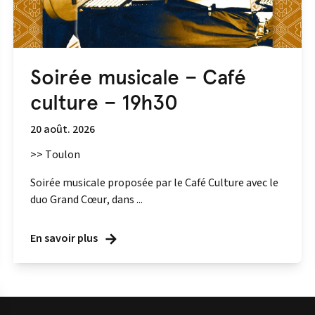
Soirée musicale – Café
culture – 19h30
20 août. 2026
>> Toulon
Soirée musicale proposée par le Café Culture avec le
duo Grand Cœur, dans ...
En savoir plus