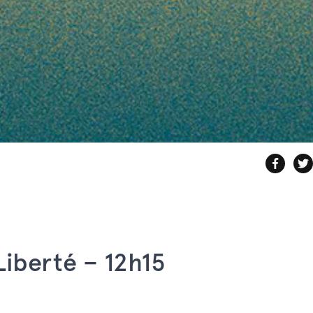
Liberté – 12h15