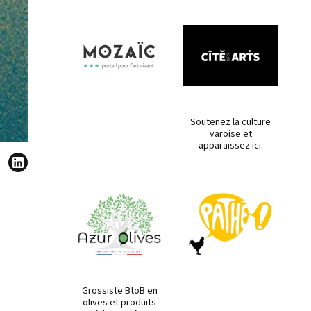
Soutenez la culture
varoise et
apparaissez ici.
Grossiste BtoB en
olives et produits