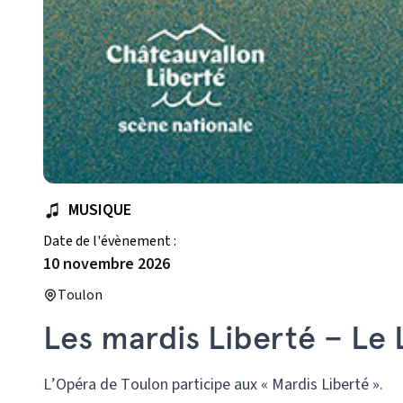
MUSIQUE
Date de l'évènement :
10 novembre 2026
Toulon
Les mardis Liberté – Le 
L’Opéra de Toulon participe aux « Mardis Liberté ».