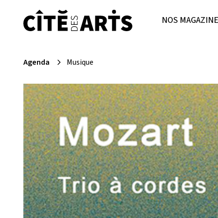
NOS MAGAZIN
Agenda
Musique