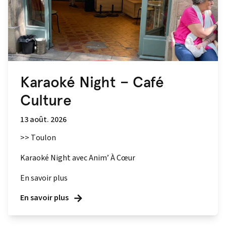
Karaoké Night – Café
Culture
13 août. 2026
>> Toulon
Karaoké Night avec Anim’ À Cœur
En savoir plus
En savoir plus