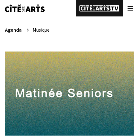
Agenda
Musique