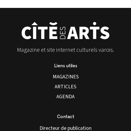
Magazine et site internet culturels varois.
Liens utiles
MAGAZINES
ARTICLES
AGENDA
Contact
Directeur de publication