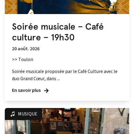
Soirée musicale – Café
culture – 19h30
20 août. 2026
>> Toulon
Soirée musicale proposée par le Café Culture avec le
duo Grand Cœur, dans ...
En savoir plus
MUSIQUE