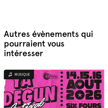
Autres évènements qui
pourraient vous
intéresser
MUSIQUE