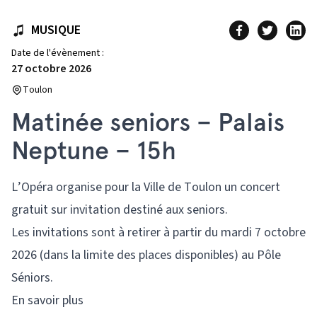
MUSIQUE
Date de l'évènement :
27 octobre 2026
Toulon
Matinée seniors – Palais
Neptune – 15h
L’Opéra organise pour la Ville de Toulon un concert
gratuit sur invitation destiné aux seniors.
Les invitations sont à retirer à partir du mardi 7 octobre
2026 (dans la limite des places disponibles) au Pôle
Séniors.
En savoir plus