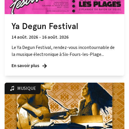
Ya Degun Festival
14 août. 2026
-
16 août. 2026
Le Ya Degun Festival, rendez-vous incontournable de
la musique électronique à Six-Fours-les-Plage...
En savoir plus
MUSIQUE