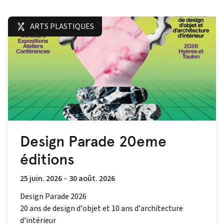
ARTS PLASTIQUES
Design Parade 20eme
éditions
25 juin. 2026
-
30 août. 2026
Design Parade 2026
20 ans de design d’objet et 10 ans d’architecture
d’intérieur