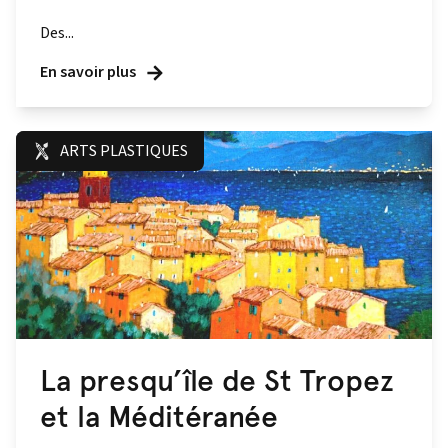
Des...
En savoir plus
ARTS PLASTIQUES
La presqu’île de St Tropez
et la Méditéranée