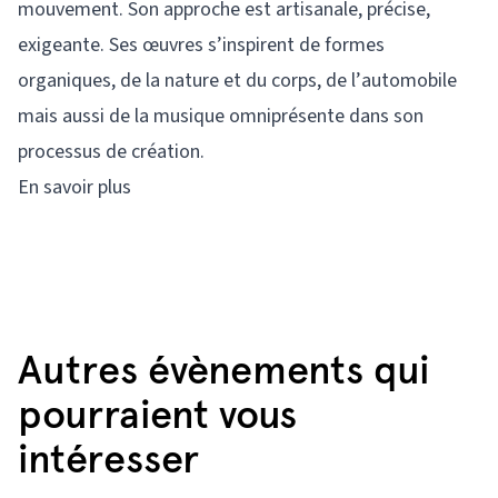
mouvement. Son approche est artisanale, précise,
exigeante. Ses œuvres s’inspirent de formes
organiques, de la nature et du corps, de l’automobile
mais aussi de la musique omniprésente dans son
processus de création.
En savoir plus
Autres évènements qui
pourraient vous
intéresser