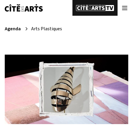
Agenda
Arts Plastiques