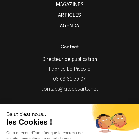
MAGAZINES
ARTICLES
AGENDA
Contact
Directeur de publication
Fabrice Lo Piccolo
06 03 61 59 07
contact@citedesarts.net
Newsletter