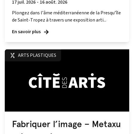
17 juil. 2026
-
16 août. 2026
Plongez dans l’âme méditerranéenne de la Presqu’île
de Saint-Tropez à travers une exposition arti...
En savoir plus
ARTS PLASTIQUES
Fabriquer l’image – Metaxu