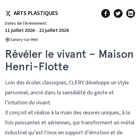
ARTS PLASTIQUES
Dates de l'évènement :
11 juillet 2026
-
22 juillet 2026
Sanary-sur-Mer
Révéler le vivant – Maison
Henri-Flotte
Loin des écoles classiques, CLÉRY développe un style
personnel, ancré dans la sensibilité du geste et
l’intuition du vivant.
Il conçoit et réalise à la main des œuvres uniques, à la
fois puissantes et aériennes, qui transforment un métal
industriel qu’est l’inox en support d’émotion et de