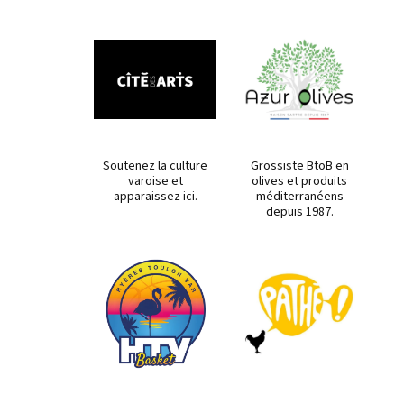
Soutenez la culture
Grossiste BtoB en
varoise et
olives et produits
apparaissez ici.
méditerranéens
depuis 1987.