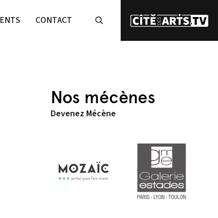
ENTS
CONTACT
Nos mécènes
Devenez Mécène