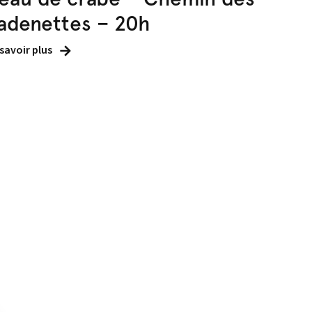
adenettes – 20h
 savoir plus