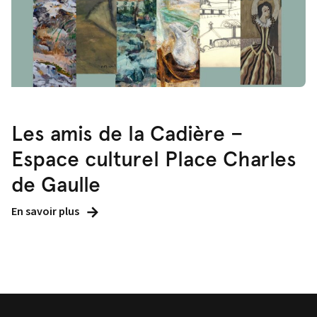
Les amis de la Cadière –
Espace culturel Place Charles
de Gaulle
En savoir plus