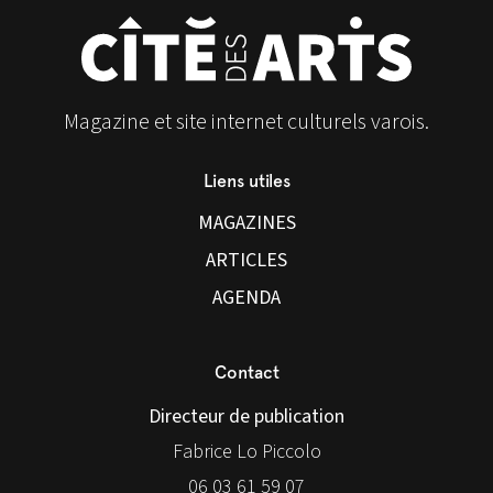
Magazine et site internet culturels varois.
Liens utiles
MAGAZINES
ARTICLES
AGENDA
Contact
Directeur de publication
Fabrice Lo Piccolo
06 03 61 59 07