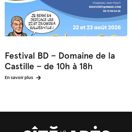
Festival BD – Domaine de la
Castille – de 10h à 18h
En savoir plus