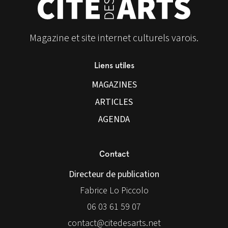
Magazine et site internet culturels varois.
Liens utiles
MAGAZINES
ARTICLES
AGENDA
Contact
Directeur de publication
Fabrice Lo Piccolo
06 03 61 59 07
contact@citedesarts.net