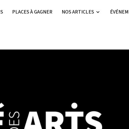
ES
PLACES À GAGNER
NOS ARTICLES
ÉVÉNEM