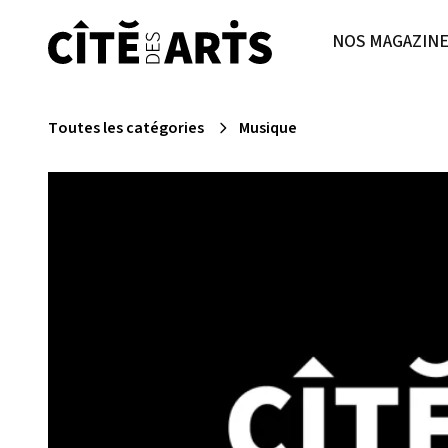
NOS MAGAZIN
Toutes les catégories
Musique