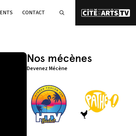
ENTS
CONTACT
Nos mécènes
Devenez Mécène