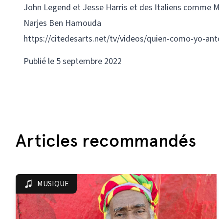
John Legend et Jesse Harris et des Italiens comme M
Narjes Ben Hamouda
https://citedesarts.net/tv/videos/quien-como-yo-anto
Publié le 5 septembre 2022
Articles recommandés
MUSIQUE