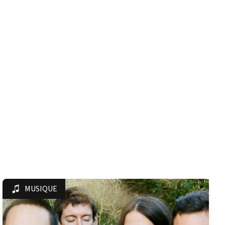
MUSIQUE