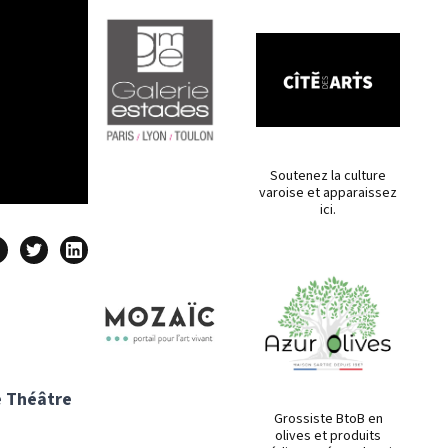
Soutenez la culture
varoise et apparaissez
ici.
e Théâtre
Grossiste BtoB en
olives et produits