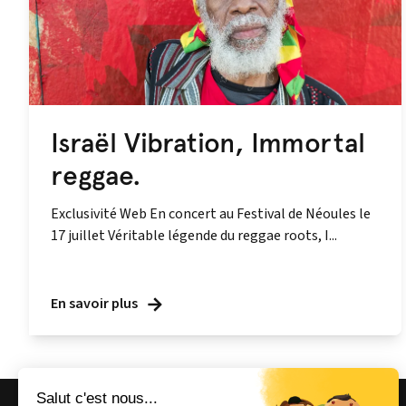
Israël Vibration, Immortal
reggae.
Exclusivité Web En concert au Festival de Néoules le
17 juillet Véritable légende du reggae roots, I...
En savoir plus