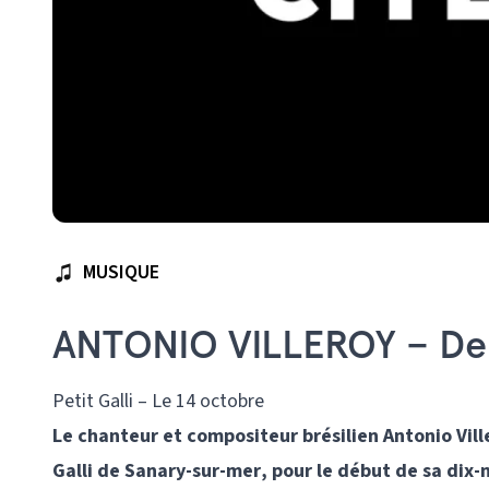
MUSIQUE
ANTONIO VILLEROY – De 
Petit Galli – Le 14 octobre
Le chanteur et compositeur brésilien Antonio Vill
Galli de Sanary-sur-mer, pour le début de sa d