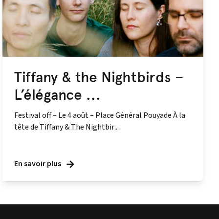
Tiffany & the Nightbirds –
L’élégance ...
Festival off – Le 4 août – Place Général Pouyade À la
tête de Tiffany & The Nightbir...
En savoir plus