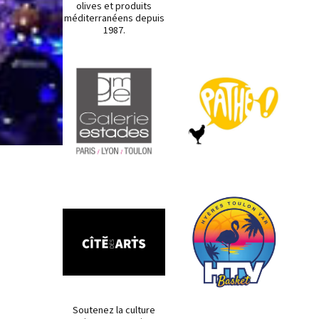
olives et produits
méditerranéens depuis
1987.
Soutenez la culture