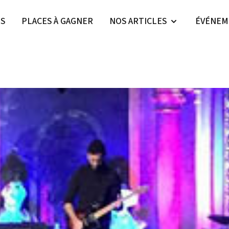
ES
PLACES À GAGNER
NOS ARTICLES
ÉVÉNEM