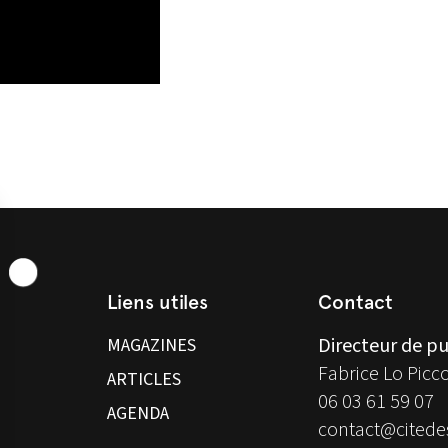
Liens utiles
Contact
Directeur de pu
MAGAZINES
Fabrice Lo Picc
ARTICLES
06 03 61 59 07
AGENDA
contact@citedes