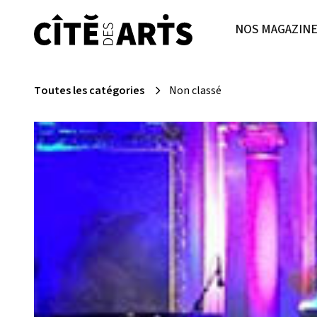
NOS MAGAZIN
Toutes les catégories
Non classé