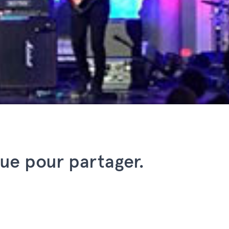
ue pour partager.