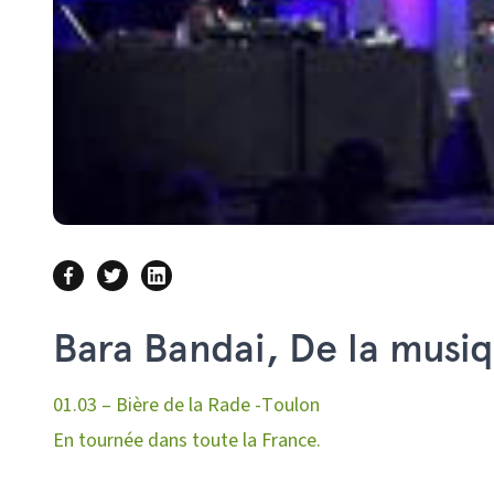
Bara Bandai, De la musiq
01.03 – Bière de la Rade -Toulon
En tournée dans toute la France.