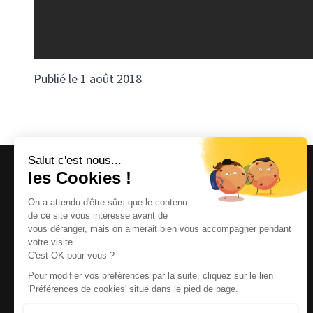
Publié le 1 août 2018
Magazine et site internet culturels varois.