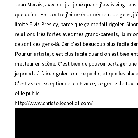
Jean Marais, avec qui j’ai joué quand j’avais vingt ans
quelqu’un. Par contre j’aime énormément de gens, j’
limite Elvis Presley, parce que ça me fait rigoler. Sin
relations très fortes avec mes grand-parents, ils m’ont
ce sont ces gens-là. Car c’est beaucoup plus facile dan
Pour un artiste, c’est plus facile quand on est bien 
metteur en scène. C’est bien de pouvoir partager une 
je prends à faire rigoler tout ce public, et que les pla
C’est assez exceptionnel en France, ce genre de tourné
et le public.
http://www.christellechollet.com/