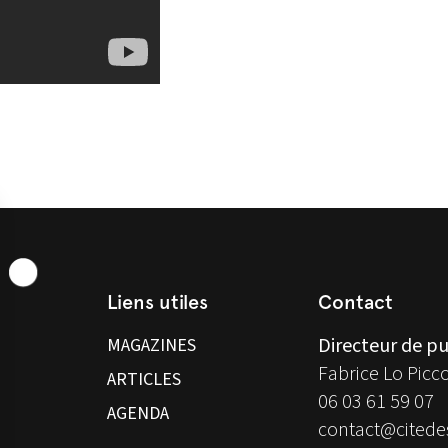
Liens utiles
Contact
Directeur de pu
MAGAZINES
Fabrice Lo Picc
ARTICLES
06 03 61 59 07
AGENDA
contact@citedes