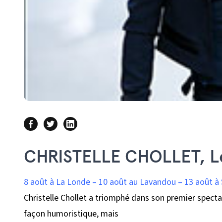
CHRISTELLE CHOLLET, Le 
8 août à La Londe – 10 août au Lavandou – 13 août à 
Christelle Chollet a triomphé dans son premier spectac
façon humoristique, mais