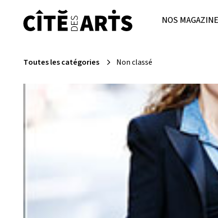
NOS MAGAZIN
Toutes les catégories
Non classé