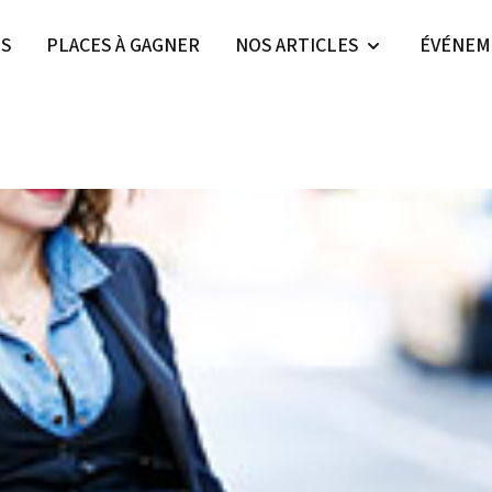
ES
PLACES À GAGNER
NOS ARTICLES
ÉVÉNEM