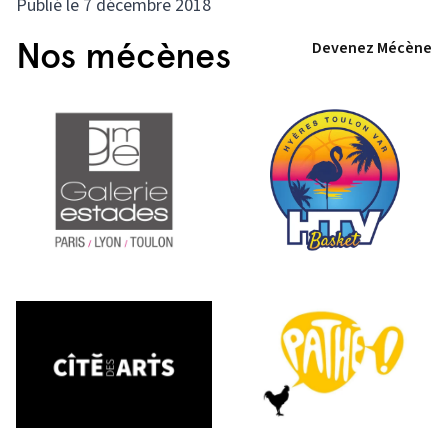
Publié le 7 décembre 2018
Nos mécènes
Devenez Mécène