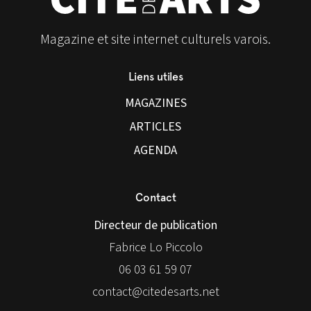
Magazine et site internet culturels varois.
Liens utiles
MAGAZINES
ARTICLES
AGENDA
Contact
Directeur de publication
Fabrice Lo Piccolo
06 03 61 59 07
contact@citedesarts.net