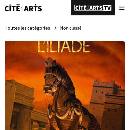
Toutes les catégories
Non classé