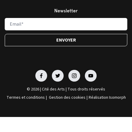
Newsletter
Facebook
Facebook
Facebook
Facebook
© 2026 | Cité des Arts | Tous droits réservés
Termes et conditions
|
Gestion des cookies
|
Réalisation Isomorph