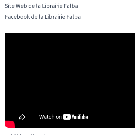
Site Web de la Librairie Falba
Facebook de la Librairie Falba