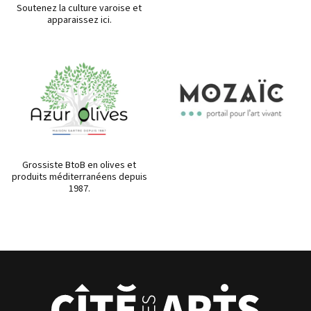
Soutenez la culture varoise et
apparaissez ici.
Grossiste BtoB en olives et
produits méditerranéens depuis
1987.