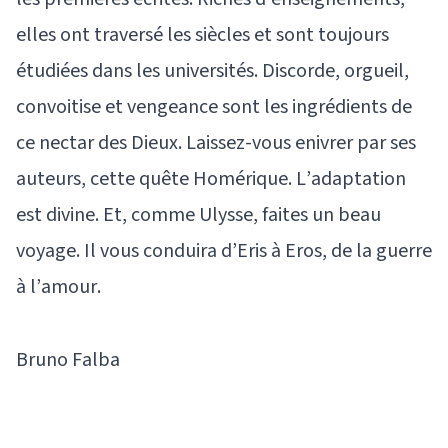
elles ont traversé les siècles et sont toujours
étudiées dans les universités. Discorde, orgueil,
convoitise et vengeance sont les ingrédients de
ce nectar des Dieux. Laissez-vous enivrer par ses
auteurs, cette quête Homérique. L’adaptation
est divine. Et, comme Ulysse, faites un beau
voyage. Il vous conduira d’Eris à Eros, de la guerre
à l’amour.
Bruno Falba