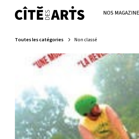
NOS MAGAZIN
Toutes les catégories
Non classé