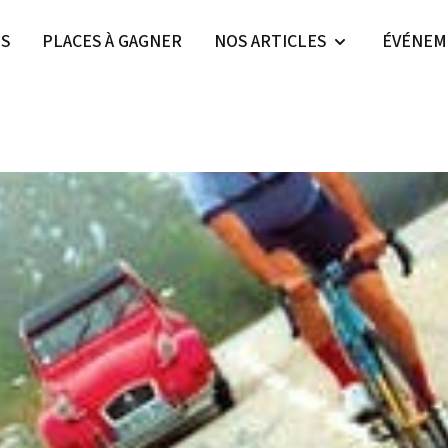
ES
PLACES À GAGNER
NOS ARTICLES
ÉVÉNEM