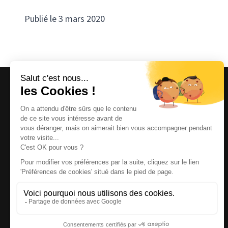
Publié le 3 mars 2020
Magazine et site internet culturels varois.