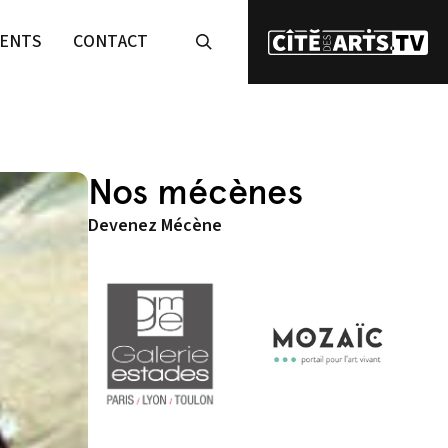
ENTS
CONTACT
Nos mécènes
Devenez Mécène