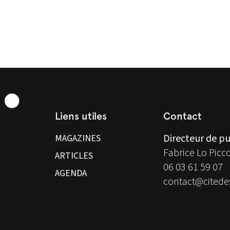
Liens utiles
Contact
Directeur de pu
MAGAZINES
Fabrice Lo Picc
ARTICLES
06 03 61 59 07
AGENDA
contact@citedes