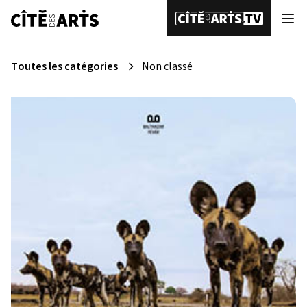
Toutes les catégories
Non classé