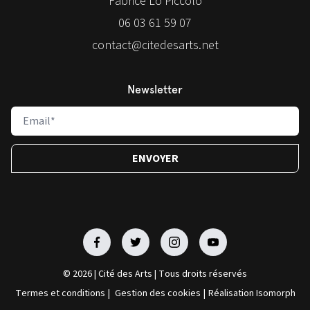
Fabrice Lo Piccolo
06 03 61 59 07
contact@citedesarts.net
Newsletter
Facebook
Facebook
Facebook
Facebook
© 2026 | Cité des Arts | Tous droits réservés
Termes et conditions
|
Gestion des cookies
|
Réalisation Isomorph