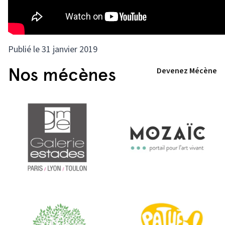
Publié le 31 janvier 2019
Nos mécènes
Devenez Mécène