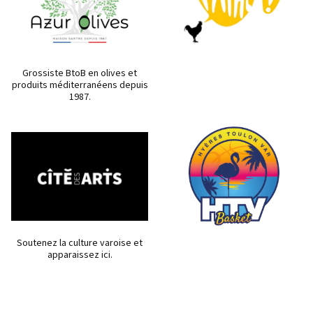
Grossiste BtoB en olives et
produits méditerranéens depuis
1987.
Soutenez la culture varoise et
apparaissez ici.