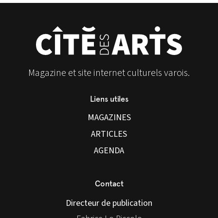
Magazine et site internet culturels varois.
Liens utiles
MAGAZINES
ARTICLES
AGENDA
Contact
Directeur de publication