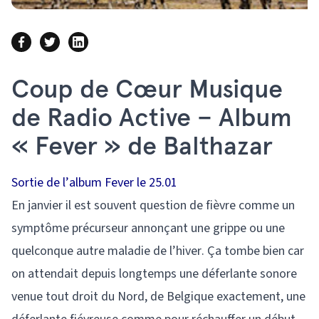
Coup de Cœur Musique
de Radio Active – Album
« Fever » de Balthazar
Sortie de l’album Fever le 25.01
En janvier il est souvent question de fièvre comme un
symptôme précurseur annonçant une grippe ou une
quelconque autre maladie de l’hiver. Ça tombe bien car
on attendait depuis longtemps une déferlante sonore
venue tout droit du Nord, de Belgique exactement, une