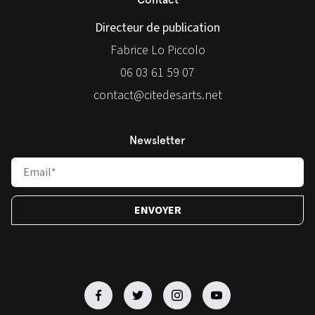
Directeur de publication
Fabrice Lo Piccolo
06 03 61 59 07
contact@citedesarts.net
Newsletter
Facebook
Facebook
Facebook
Facebook