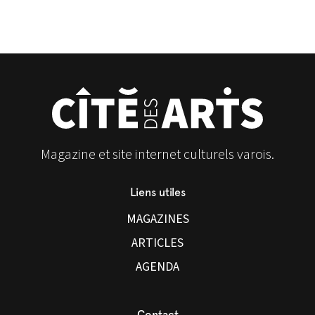
Magazine et site internet culturels varois.
Liens utiles
MAGAZINES
ARTICLES
AGENDA
Contact