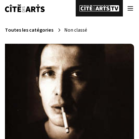
Toutes les catégories
Non classé