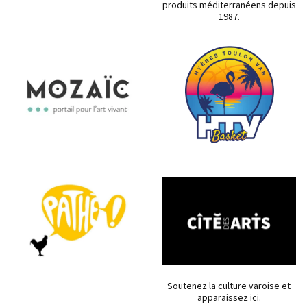
produits méditerranéens depuis
1987.
Soutenez la culture varoise et
apparaissez ici.