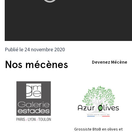
Publié le 24 novembre 2020
Nos mécènes
Devenez Mécène
Grossiste BtoB en olives et