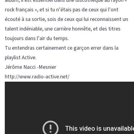
album, il est essentiel dans une discothèque au rayon «
rock français », et si tu n’étais pas de ceux qui l’ont
écouté à sa sortie, sois de ceux qui lui reconnaissent un
talent indéniable, une carrière honnête, et des titres
toujours dans l’air du temps.
Tu entendras certainement ce garçon errer dans la
playlist Active.
Jérôme Nacci -Mesnier
http://www.radio-active.net/