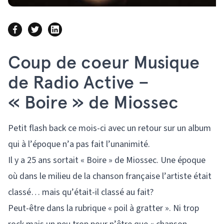
Coup de coeur Musique
de Radio Active –
« Boire » de Miossec
Petit flash back ce mois-ci avec un retour sur un album
qui à l’époque n’a pas fait l’unanimité.
Il y a 25 ans sortait « Boire » de Miossec. Une époque
où dans le milieu de la chanson française l’artiste était
classé… mais qu’était-il classé au fait?
Peut-être dans la rubrique « poil à gratter ». Ni trop