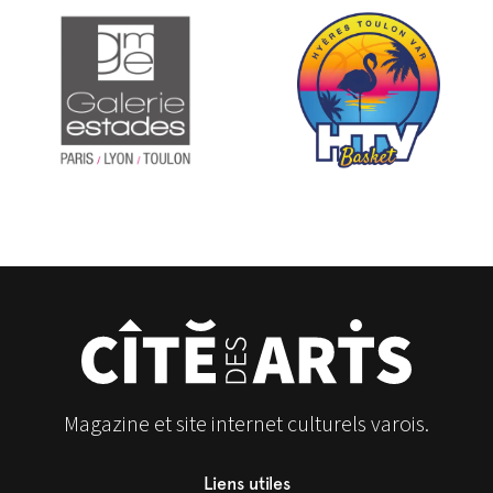
Magazine et site internet culturels varois.
Liens utiles