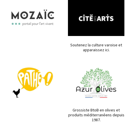
Soutenez la culture varoise et
apparaissez ici.
Grossiste BtoB en olives et
produits méditerranéens depuis
1987.