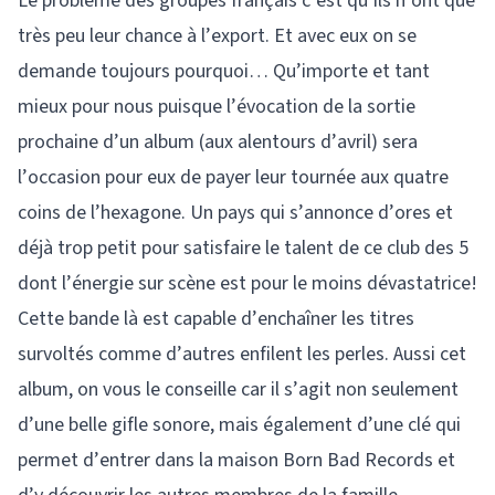
Le problème des groupes français c’est qu’ils n’ont que
très peu leur chance à l’export. Et avec eux on se
demande toujours pourquoi… Qu’importe et tant
mieux pour nous puisque l’évocation de la sortie
prochaine d’un album (aux alentours d’avril) sera
l’occasion pour eux de payer leur tournée aux quatre
coins de l’hexagone. Un pays qui s’annonce d’ores et
déjà trop petit pour satisfaire le talent de ce club des 5
dont l’énergie sur scène est pour le moins dévastatrice!
Cette bande là est capable d’enchaîner les titres
survoltés comme d’autres enfilent les perles. Aussi cet
album, on vous le conseille car il s’agit non seulement
d’une belle gifle sonore, mais également d’une clé qui
permet d’entrer dans la maison Born Bad Records et