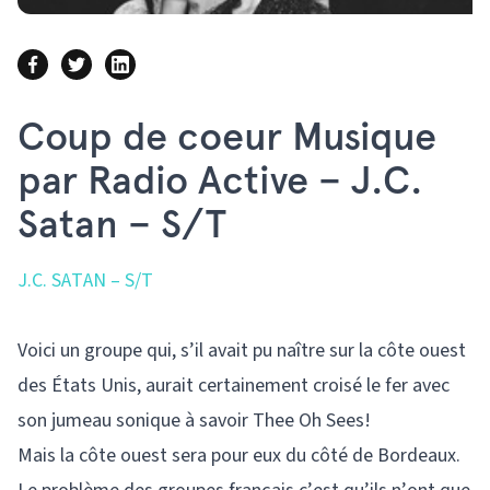
Coup de coeur Musique
par Radio Active – J.C.
Satan – S/T
J.C. SATAN – S/T
Voici un groupe qui, s’il avait pu naître sur la côte ouest
des États Unis, aurait certainement croisé le fer avec
son jumeau sonique à savoir Thee Oh Sees!
Mais la côte ouest sera pour eux du côté de Bordeaux.