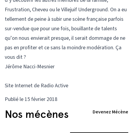
d’y découvrir les autres membres de la famille,
Frustration, Cheveu ou le Villejuif Underground. On a eu
tellement de peine à subir une scène française parfois
sur-vendue que pour une fois, bouillante de talents
qu’on nous envierait presque, il serait dommage de ne
pas en profiter et ce sans la moindre modération. Ça
vous dit ?
Jérôme Nacci-Mesnier
Site Internet de Radio Active
Publié le 15 février 2018
Nos mécènes
Devenez Mécène