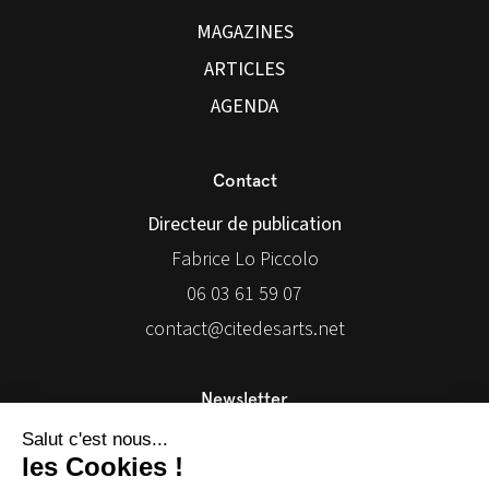
MAGAZINES
ARTICLES
AGENDA
Contact
Directeur de publication
Fabrice Lo Piccolo
06 03 61 59 07
contact@citedesarts.net
Newsletter