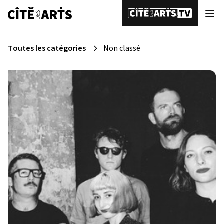
Toutes les catégories
Non classé