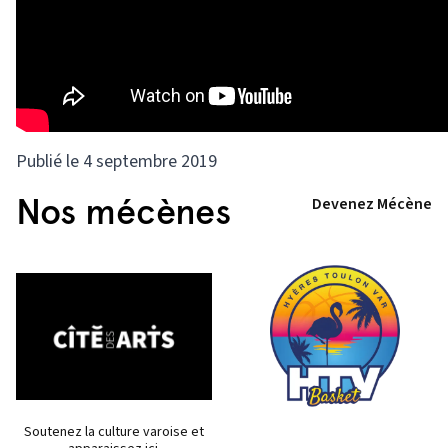
Publié le 4 septembre 2019
Nos mécènes
Devenez Mécène
Soutenez la culture varoise et