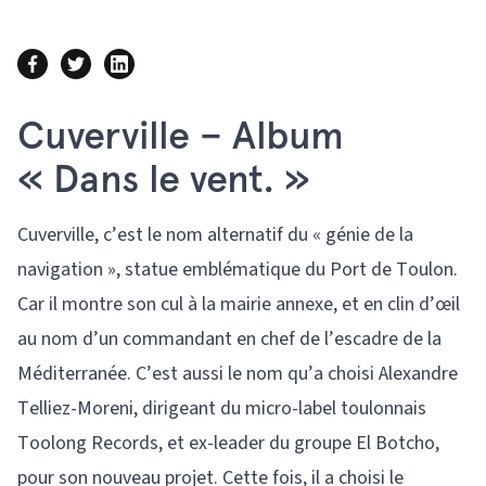
Cuverville – Album
« Dans le vent. »
Cuverville, c’est le nom alternatif du « génie de la
navigation », statue emblématique du Port de Toulon.
Car il montre son cul à la mairie annexe, et en clin d’œil
au nom d’un commandant en chef de l’escadre de la
Méditerranée. C’est aussi le nom qu’a choisi Alexandre
Telliez-Moreni, dirigeant du micro-label toulonnais
Toolong Records, et ex-leader du groupe El Botcho,
pour son nouveau projet. Cette fois, il a choisi le