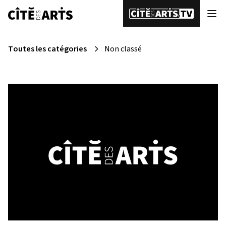
Toutes les catégories
Non classé