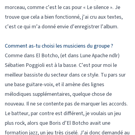
morceau, comme c’est le cas pour « Le silence ». Je
trouve que cela a bien fonctionné, j’ai cru aux textes,
c’est ce qui m’a donné envie d’enregistrer l’album.
Comment as-tu choisi les musiciens du groupe ?
Comme dans El Botcho, (et dans Lune Apache ndlr)
Sébatien Poggioli est à la basse. C’est pour moi le
meilleur bassiste du secteur dans ce style. Tu pars sur
une base guitare-voix, et il amène des lignes
mélodiques supplémentaires, quelque chose de
nouveau. Il ne se contente pas de marquer les accords.
Le batteur, par contre est différent, je voulais un jeu
plus rock, alors que Boris d’El Botcho avait une
formation jazz, un jeu très ciselé. J’ai donc demandé au