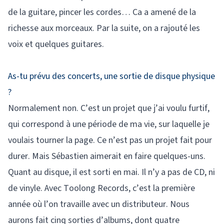
de la guitare, pincer les cordes… Ca a amené de la
richesse aux morceaux. Par la suite, on a rajouté les
voix et quelques guitares.
As-tu prévu des concerts, une sortie de disque physique
?
Normalement non. C’est un projet que j’ai voulu furtif,
qui correspond à une période de ma vie, sur laquelle je
voulais tourner la page. Ce n’est pas un projet fait pour
durer. Mais Sébastien aimerait en faire quelques-uns.
Quant au disque, il est sorti en mai. Il n’y a pas de CD, ni
de vinyle. Avec Toolong Records, c’est la première
année où l’on travaille avec un distributeur. Nous
aurons fait cinq sorties d’albums, dont quatre