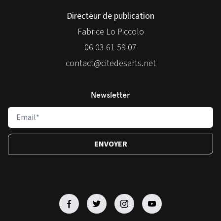
Directeur de publication
Fabrice Lo Piccolo
06 03 61 59 07
contact@citedesarts.net
Newsletter
Facebook
Facebook
Facebook
Facebook