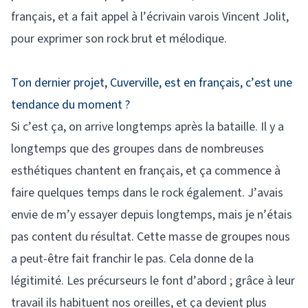
français, et a fait appel à l’écrivain varois Vincent Jolit,
pour exprimer son rock brut et mélodique.
Ton dernier projet, Cuverville, est en français, c’est une
tendance du moment ?
Si c’est ça, on arrive longtemps après la bataille. Il y a
longtemps que des groupes dans de nombreuses
esthétiques chantent en français, et ça commence à
faire quelques temps dans le rock également. J’avais
envie de m’y essayer depuis longtemps, mais je n’étais
pas content du résultat. Cette masse de groupes nous
a peut-être fait franchir le pas. Cela donne de la
légitimité. Les précurseurs le font d’abord ; grâce à leur
travail ils habituent nos oreilles, et ça devient plus