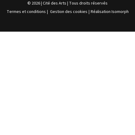
© 2026 | Cité des Arts | Tous droits réservés
Termes et conditions
|
Gestion des cookies
|
Réalisation Isomorph