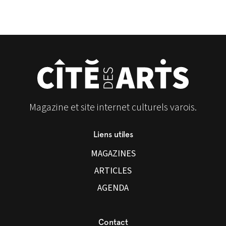
Magazine et site internet culturels varois.
Liens utiles
MAGAZINES
ARTICLES
AGENDA
Contact