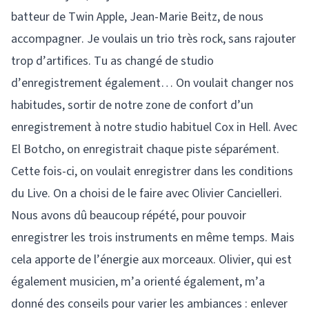
batteur de Twin Apple, Jean-Marie Beitz, de nous
accompagner. Je voulais un trio très rock, sans rajouter
trop d’artifices. Tu as changé de studio
d’enregistrement également… On voulait changer nos
habitudes, sortir de notre zone de confort d’un
enregistrement à notre studio habituel Cox in Hell. Avec
El Botcho, on enregistrait chaque piste séparément.
Cette fois-ci, on voulait enregistrer dans les conditions
du Live. On a choisi de le faire avec Olivier Cancielleri.
Nous avons dû beaucoup répété, pour pouvoir
enregistrer les trois instruments en même temps. Mais
cela apporte de l’énergie aux morceaux. Olivier, qui est
également musicien, m’a orienté également, m’a
donné des conseils pour varier les ambiances : enlever