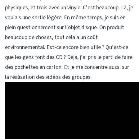
physiques, et trois avec un vinyle. C’est beaucoup. Là, je
voulais une sortie légère. En même temps, je suis en
plein questionnement sur l’objet disque. On produit
beaucoup de choses, tout cela a un coût
environnemental. Est-ce encore bien utile ? Qu’est-ce
que les gens font des CD ? Déjà, j’ai pris le parti de faire
des pochettes en carton. Et je me concentre aussi sur
la réalisation des vidéos des groupes.