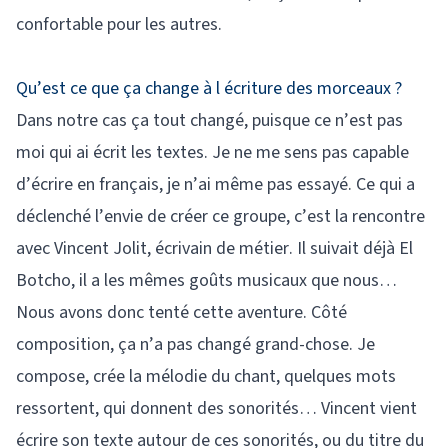
confortable pour les autres.
Qu’est ce que ça change à l écriture des morceaux ?
Dans notre cas ça tout changé, puisque ce n’est pas
moi qui ai écrit les textes. Je ne me sens pas capable
d’écrire en français, je n’ai même pas essayé. Ce qui a
déclenché l’envie de créer ce groupe, c’est la rencontre
avec Vincent Jolit, écrivain de métier. Il suivait déjà El
Botcho, il a les mêmes goûts musicaux que nous…
Nous avons donc tenté cette aventure. Côté
composition, ça n’a pas changé grand-chose. Je
compose, crée la mélodie du chant, quelques mots
ressortent, qui donnent des sonorités… Vincent vient
écrire son texte autour de ces sonorités, ou du titre du