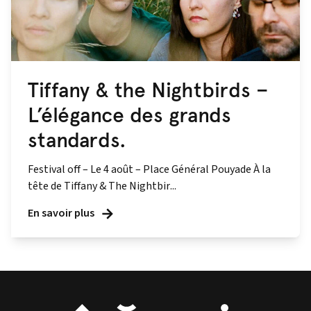
Tiffany & the Nightbirds –
L’élégance des grands
standards.
Festival off – Le 4 août – Place Général Pouyade À la
tête de Tiffany & The Nightbir...
En savoir plus