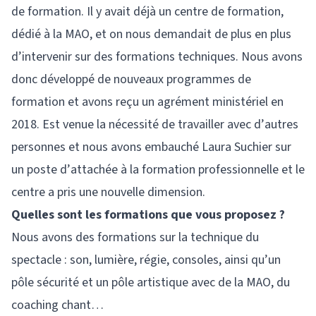
de formation. Il y avait déjà un centre de formation,
dédié à la MAO, et on nous demandait de plus en plus
d’intervenir sur des formations techniques. Nous avons
donc développé de nouveaux programmes de
formation et avons reçu un agrément ministériel en
2018. Est venue la nécessité de travailler avec d’autres
personnes et nous avons embauché Laura Suchier sur
un poste d’attachée à la formation professionnelle et le
centre a pris une nouvelle dimension.
Quelles sont les formations que vous proposez ?
Nous avons des formations sur la technique du
spectacle : son, lumière, régie, consoles, ainsi qu’un
pôle sécurité et un pôle artistique avec de la MAO, du
coaching chant…