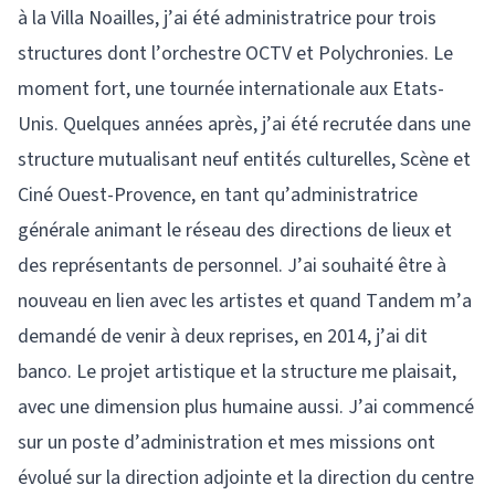
à la Villa Noailles, j’ai été administratrice pour trois
structures dont l’orchestre OCTV et Polychronies. Le
moment fort, une tournée internationale aux Etats-
Unis. Quelques années après, j’ai été recrutée dans une
structure mutualisant neuf entités culturelles, Scène et
Ciné Ouest-Provence, en tant qu’administratrice
générale animant le réseau des directions de lieux et
des représentants de personnel. J’ai souhaité être à
nouveau en lien avec les artistes et quand Tandem m’a
demandé de venir à deux reprises, en 2014, j’ai dit
banco. Le projet artistique et la structure me plaisait,
avec une dimension plus humaine aussi. J’ai commencé
sur un poste d’administration et mes missions ont
évolué sur la direction adjointe et la direction du centre