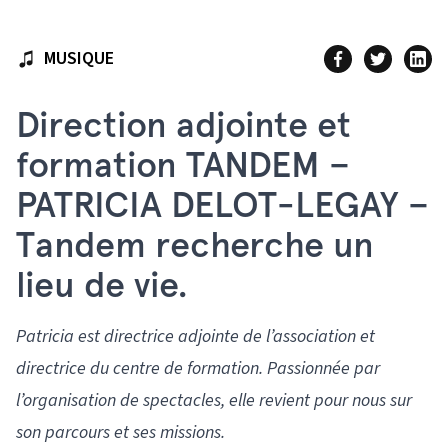
MUSIQUE
Direction adjointe et
formation TANDEM –
PATRICIA DELOT-LEGAY –
Tandem recherche un
lieu de vie.
Patricia est directrice adjointe de l’association et
directrice du centre de formation. Passionnée par
l’organisation de spectacles, elle revient pour nous sur
son parcours et ses missions.