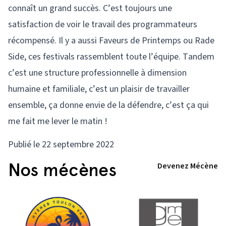
connaît un grand succès. C’est toujours une
satisfaction de voir le travail des programmateurs
récompensé. Il y a aussi Faveurs de Printemps ou Rade
Side, ces festivals rassemblent toute l’équipe. Tandem
c’est une structure professionnelle à dimension
humaine et familiale, c’est un plaisir de travailler
ensemble, ça donne envie de la défendre, c’est ça qui
me fait me lever le matin !
Publié le 22 septembre 2022
Nos mécènes
Devenez Mécène