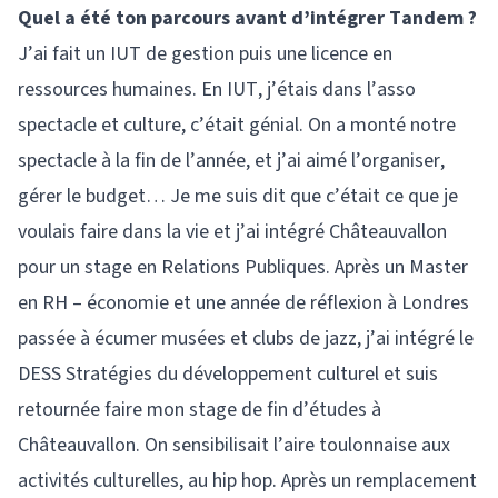
Quel a été ton parcours avant d’intégrer Tandem ?
J’ai fait un IUT de gestion puis une licence en
ressources humaines. En IUT, j’étais dans l’asso
spectacle et culture, c’était génial. On a monté notre
spectacle à la fin de l’année, et j’ai aimé l’organiser,
gérer le budget… Je me suis dit que c’était ce que je
voulais faire dans la vie et j’ai intégré Châteauvallon
pour un stage en Relations Publiques. Après un Master
en RH – économie et une année de réflexion à Londres
passée à écumer musées et clubs de jazz, j’ai intégré le
DESS Stratégies du développement culturel et suis
retournée faire mon stage de fin d’études à
Châteauvallon. On sensibilisait l’aire toulonnaise aux
activités culturelles, au hip hop. Après un remplacement