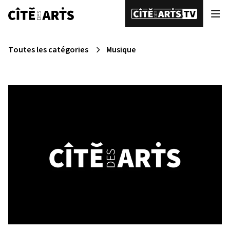
Toutes les catégories
Musique