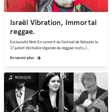
Israël Vibration, Immortal
reggae.
Exclusivité Web En concert au Festival de Néoules le
17 juillet Véritable légende du reggae roots, I...
En savoir plus
MUSIQUE