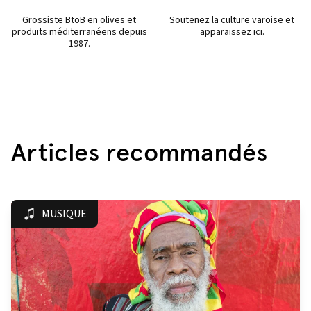
Grossiste BtoB en olives et
Soutenez la culture varoise et
produits méditerranéens depuis
apparaissez ici.
1987.
Articles recommandés
MUSIQUE