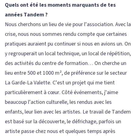
Quels ont été les moments marquants de tes
années Tandem ?
Nous cherchons un lieu de vie pour l’association. Avec la
crise, nous nous sommes rendu compte que certaines
pratiques auraient pu continuer si nous en avions un. On
y regrouperait un local technique, un local de répétition,
des activités du centre de formation… On cherche un
lieu entre 500 et 1000 m², de préférence sur le secteur
La Garde-La Valette. C’est un projet qui me tient
particulièrement à cœur. Côté événements, j’aime
beaucoup l’action culturelle, les rendus avec les
enfants, leur lien avec les artistes. Le travail de Tandem
est basé sur la découverte, le défrichage, parfois un
artiste passe chez nous et quelques temps après