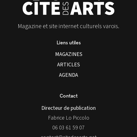
Magazine et site internet culturels varois.
Liens utiles
MAGAZINES
ARTICLES
AGENDA
Contact
Directeur de publication
Fabrice Lo Piccolo
06 03 61 59 07