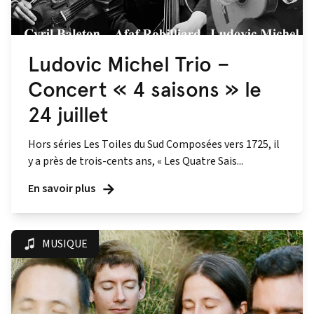
Ludovic Michel Trio –
Concert « 4 saisons » le
24 juillet
Hors séries Les Toiles du Sud Composées vers 1725, il
y a près de trois-cents ans, « Les Quatre Sais...
En savoir plus
MUSIQUE