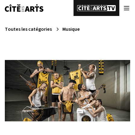
Toutes les catégories
Musique