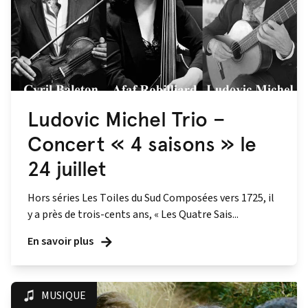
Ludovic Michel Trio –
Concert « 4 saisons » le
24 juillet
Hors séries Les Toiles du Sud Composées vers 1725, il
y a près de trois-cents ans, « Les Quatre Sais...
En savoir plus
MUSIQUE