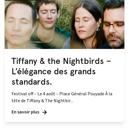
Tiffany & the Nightbirds –
L’élégance des grands
standards.
Festival off – Le 4 août – Place Général Pouyade À la
tête de Tiffany & The Nightbir...
En savoir plus