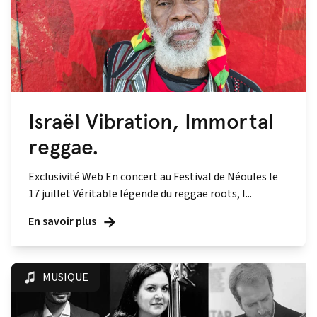
Israël Vibration, Immortal
reggae.
Exclusivité Web En concert au Festival de Néoules le
17 juillet Véritable légende du reggae roots, I...
En savoir plus
MUSIQUE