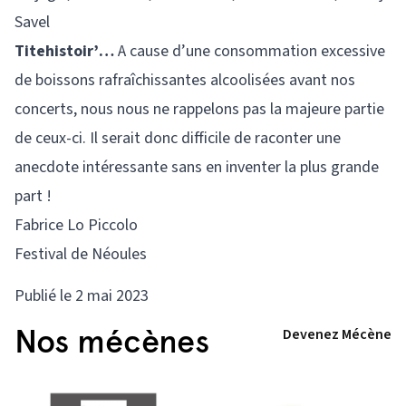
Savel
Titehistoir’…
A cause d’une consommation excessive
de boissons rafraîchissantes alcoolisées avant nos
concerts, nous nous ne rappelons pas la majeure partie
de ceux-ci. Il serait donc difficile de raconter une
anecdote intéressante sans en inventer la plus grande
part !
Fabrice Lo Piccolo
Festival de Néoules
Publié le 2 mai 2023
Nos mécènes
Devenez Mécène