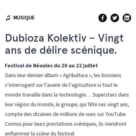
MUSIQUE
Dubioza Kolektiv – Vingt
ans de délire scénique.
Festival de Néoules du 20 au 22 juillet
Dans leur dernier album « Agrikultura », les bosniens
s’interrogent sur l’avenir de l’agriculture si tout le
monde travaille dans la technologie… Superstars dans
leur région du monde, le groupe, qui fête ses vingt ans,
compte des dizaines de millions de vues sur YouTube.
Connus pour leurs prestations scéniques, ils viendront
enflammer la scène du festival.