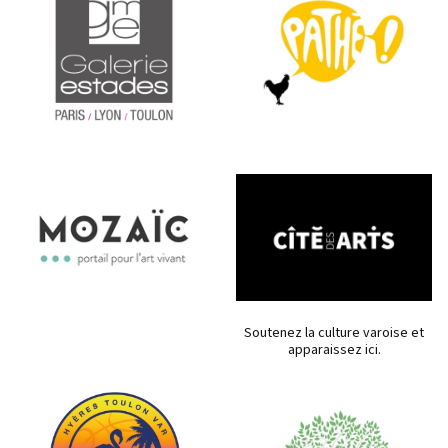
Soutenez la culture varoise et
apparaissez ici.