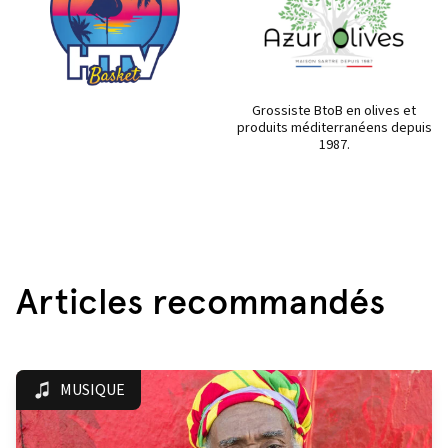
Grossiste BtoB en olives et
produits méditerranéens depuis
1987.
Articles recommandés
MUSIQUE