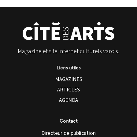
Magazine et site internet culturels varois.
Liens utiles
MAGAZINES
ARTICLES
AGENDA
Contact
Directeur de publication