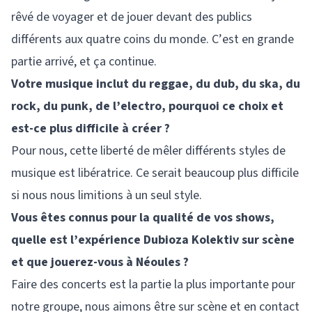
rêvé de voyager et de jouer devant des publics
différents aux quatre coins du monde. C’est en grande
partie arrivé, et ça continue.
Votre musique inclut du reggae, du dub, du ska, du
rock, du punk, de l’electro, pourquoi ce choix et
est-ce plus difficile à créer ?
Pour nous, cette liberté de mêler différents styles de
musique est libératrice. Ce serait beaucoup plus difficile
si nous nous limitions à un seul style.
Vous êtes connus pour la qualité de vos shows,
quelle est l’expérience Dubioza Kolektiv sur scène
et que jouerez-vous à Néoules ?
Faire des concerts est la partie la plus importante pour
notre groupe, nous aimons être sur scène et en contact