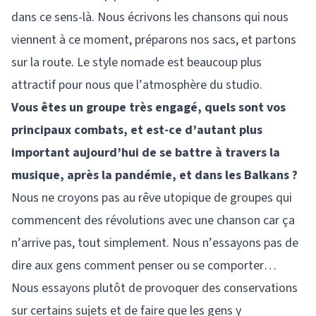
dans ce sens-là. Nous écrivons les chansons qui nous
viennent à ce moment, préparons nos sacs, et partons
sur la route. Le style nomade est beaucoup plus
attractif pour nous que l’atmosphère du studio.
Vous êtes un groupe très engagé, quels sont vos
principaux combats, et est-ce d’autant plus
important aujourd’hui de se battre à travers la
musique, après la pandémie, et dans les Balkans ?
Nous ne croyons pas au rêve utopique de groupes qui
commencent des révolutions avec une chanson car ça
n’arrive pas, tout simplement. Nous n’essayons pas de
dire aux gens comment penser ou se comporter…
Nous essayons plutôt de provoquer des conservations
sur certains sujets et de faire que les gens y