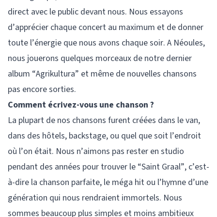
direct avec le public devant nous. Nous essayons
d’apprécier chaque concert au maximum et de donner
toute l’énergie que nous avons chaque soir. A Néoules,
nous jouerons quelques morceaux de notre dernier
album “Agrikultura” et même de nouvelles chansons
pas encore sorties.
Comment écrivez-vous une chanson ?
La plupart de nos chansons furent créées dans le van,
dans des hôtels, backstage, ou quel que soit l’endroit
où l’on était. Nous n’aimons pas rester en studio
pendant des années pour trouver le “Saint Graal”, c’est-
à-dire la chanson parfaite, le méga hit ou l’hymne d’une
génération qui nous rendraient immortels. Nous
sommes beaucoup plus simples et moins ambitieux