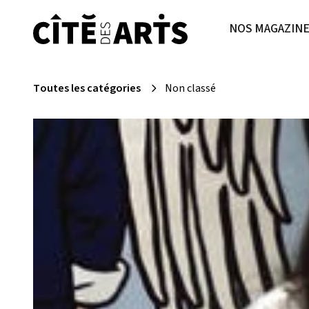
NOS MAGAZIN
Toutes les catégories
Non classé