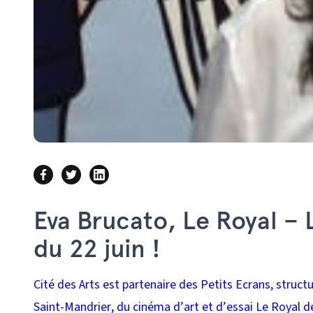
Eva Brucato, Le Royal – 
du 22 juin !
Cité des Arts est partenaire des Petits Ecrans, structu
Saint-Mandrier, du cinéma d’art et d’essai Le Royal d