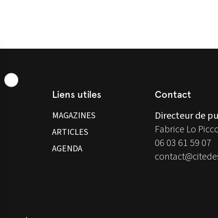
Liens utiles
Contact
Directeur de pu
MAGAZINES
Fabrice Lo Picc
ARTICLES
06 03 61 59 07
AGENDA
contact@citedes