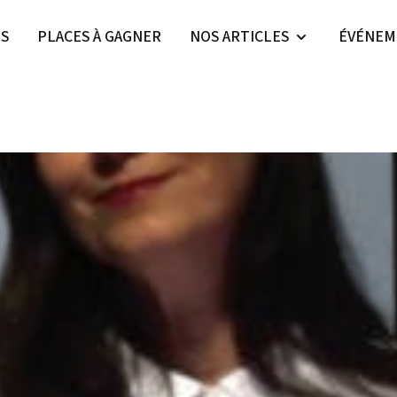
ES
PLACES À GAGNER
NOS ARTICLES
ÉVÉNEM