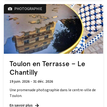
PHOTOGRAPHIE
Toulon en Terrasse – Le
Chantilly
19 juin. 2026
-
31 déc. 2026
Une promenade photographie dans le centre-ville de
Toulon.
En savoir plus