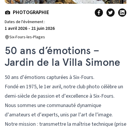
PHOTOGRAPHIE
Dates de l'évènement :
1 avril 2026
-
21 juin 2026
Six-Fours-les-Plages
50 ans d’émotions –
Jardin de la Villa Simone
50 ans d’émotions capturées à Six-Fours.
Fondé en 1975, le 1er avril, notre club photo célèbre un
demi-siècle de passion et d’excellence à Six-Fours.
Nous sommes une communauté dynamique
d’amateurs et d’experts, unis par l’art de l’image.
Notre mission : transmettre la maîtrise technique (prise