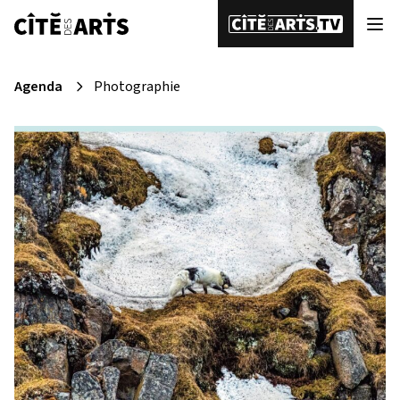
Agenda
Photographie