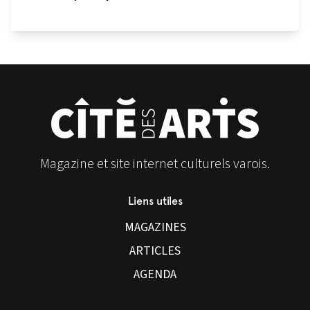
Magazine et site internet culturels varois.
Liens utiles
MAGAZINES
ARTICLES
AGENDA