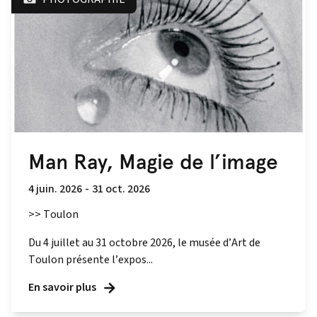
Man Ray, Magie de l’image
4 juin. 2026
-
31 oct. 2026
>> Toulon
Du 4 juillet au 31 octobre 2026, le musée d’Art de
Toulon présente l’expos...
En savoir plus