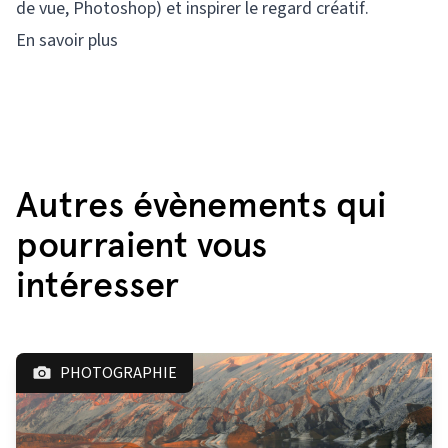
de vue, Photoshop) et inspirer le regard créatif.
En savoir plus
Autres évènements qui
pourraient vous
intéresser
PHOTOGRAPHIE