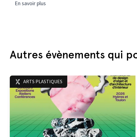
En savoir plus
Autres évènements qui po
ARTS PLASTIQUES