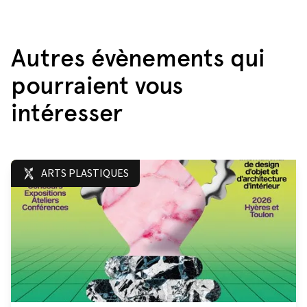
Autres évènements qui
pourraient vous
intéresser
ARTS PLASTIQUES