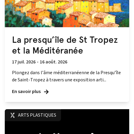
La presqu’île de St Tropez
et la Méditéranée
17 juil. 2026
-
16 août. 2026
Plongez dans l’âme méditerranéenne de la Presqu’île
de Saint-Tropez à travers une exposition arti...
En savoir plus
ARTS PLASTIQUES