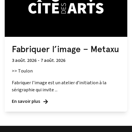
Fabriquer l’image – Metaxu
3 août. 2026
-
7 août. 2026
>> Toulon
Fabriquer l’image est un atelier d’initiation à la
sérigraphie qui invite ...
En savoir plus