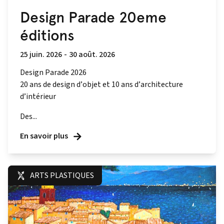
Design Parade 20eme
éditions
25 juin. 2026
-
30 août. 2026
Design Parade 2026
20 ans de design d’objet et 10 ans d’architecture
d’intérieur
Des...
En savoir plus
ARTS PLASTIQUES