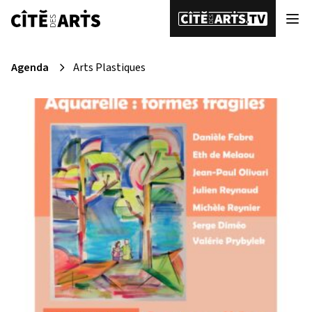
Agenda
Arts Plastiques