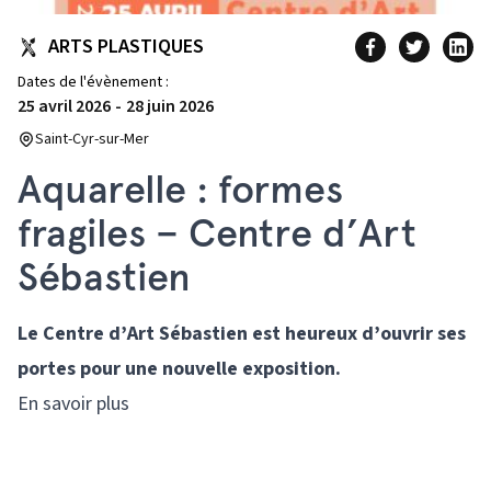
ARTS PLASTIQUES
Dates de l'évènement :
25 avril 2026
-
28 juin 2026
Saint-Cyr-sur-Mer
Aquarelle : formes
fragiles – Centre d’Art
Sébastien
Le Centre d’Art Sébastien est heureux d’ouvrir ses
portes pour une nouvelle exposition.
En savoir plus