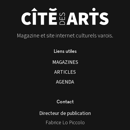
Magazine et site internet culturels varois.
Liens utiles
MAGAZINES
ARTICLES
AGENDA
Contact
Directeur de publication
Fabrice Lo Piccolo