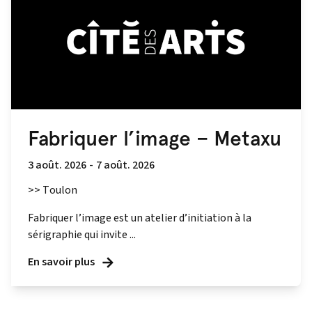
Fabriquer l’image – Metaxu
3 août. 2026
-
7 août. 2026
>> Toulon
Fabriquer l’image est un atelier d’initiation à la
sérigraphie qui invite ...
En savoir plus