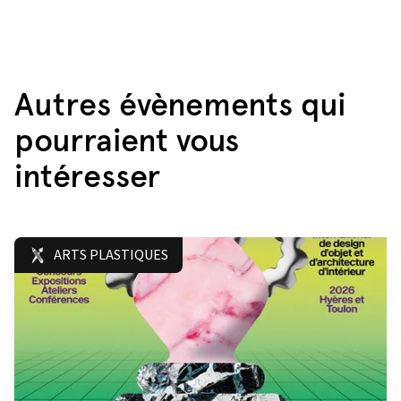
Autres évènements qui
pourraient vous
intéresser
ARTS PLASTIQUES