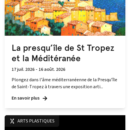
La presqu’île de St Tropez
et la Méditéranée
17 juil. 2026
-
16 août. 2026
Plongez dans l’âme méditerranéenne de la Presqu’île
de Saint-Tropez à travers une exposition arti...
En savoir plus
ARTS PLASTIQUES