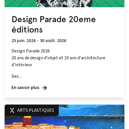
Design Parade 20eme
éditions
25 juin. 2026
-
30 août. 2026
Design Parade 2026
20 ans de design d’objet et 10 ans d’architecture
d’intérieur
Des...
En savoir plus
ARTS PLASTIQUES