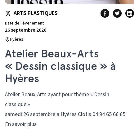
ARTS PLASTIQUES
Date de l'évènement :
26 septembre 2026
Hyères
Atelier Beaux-Arts
« Dessin classique » à
Hyères
Atelier Beaux-Arts ayant pour thème « Dessin
classique »
samedi 26 septembre à Hyères Clotis 04 94 65 66 65
En savoir plus