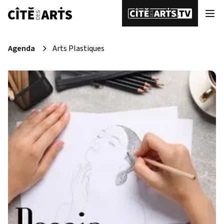
Agenda
Arts Plastiques