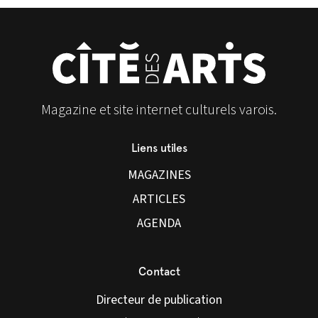
Magazine et site internet culturels varois.
Liens utiles
MAGAZINES
ARTICLES
AGENDA
Contact
Directeur de publication