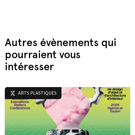
Autres évènements qui
pourraient vous
intéresser
ARTS PLASTIQUES