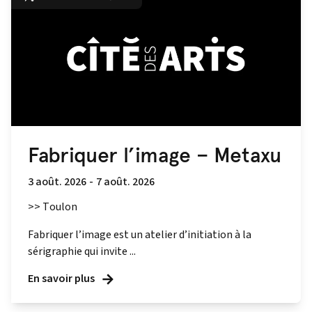
Fabriquer l’image – Metaxu
3 août. 2026
-
7 août. 2026
>> Toulon
Fabriquer l’image est un atelier d’initiation à la
sérigraphie qui invite ...
En savoir plus