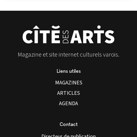
Magazine et site internet culturels varois.
Liens utiles
MAGAZINES
ARTICLES
AGENDA
Contact
Directeur de publication