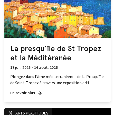
La presqu’île de St Tropez
et la Méditéranée
17 juil. 2026
-
16 août. 2026
Plongez dans l’âme méditerranéenne de la Presqu’île
de Saint-Tropez à travers une exposition arti...
En savoir plus
ARTS PLASTIQUES