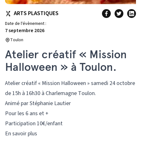
ARTS PLASTIQUES
Date de l'évènement :
7 septembre 2026
Toulon
Atelier créatif « Mission
Halloween » à Toulon.
Atelier créatif « Mission Halloween » samedi 24 octobre
de 15h à 16h30 à Charlemagne Toulon.
Animé par Stéphanie Lautier
Pour les 6 ans et +
Participation 10€/enfant
En savoir plus