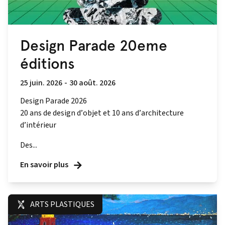
Design Parade 20eme
éditions
25 juin. 2026
-
30 août. 2026
Design Parade 2026
20 ans de design d’objet et 10 ans d’architecture
d’intérieur
Des...
En savoir plus
ARTS PLASTIQUES