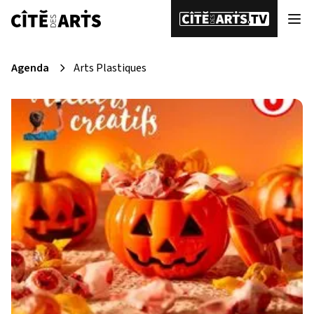
Agenda
Arts Plastiques