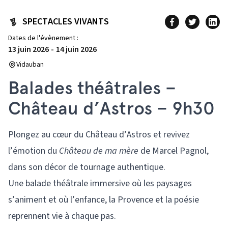
SPECTACLES VIVANTS
Dates de l'évènement :
13 juin 2026
-
14 juin 2026
Vidauban
Balades théâtrales –
Château d’Astros – 9h30
Plongez au cœur du Château d’Astros et revivez
l’émotion du
Château de ma mère
de
Marcel Pagnol
,
dans son décor de tournage authentique.
Une balade théâtrale immersive où les paysages
s’animent et où l’enfance, la Provence et la poésie
reprennent vie à chaque pas.