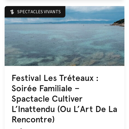
SPECTACLES VIVANTS
Festival Les Tréteaux :
Soirée Familiale –
Spactacle Cultiver
L’Inattendu (Ou L’Art De La
Rencontre)