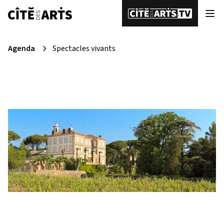
Agenda
Spectacles vivants