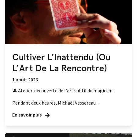
Cultiver L’Inattendu (Ou
L’Art De La Rencontre)
1 août. 2026
🎩 Atelier-découverte de l’art subtil du magicien :
Pendant deux heures, Michaël Vessereau ...
En savoir plus