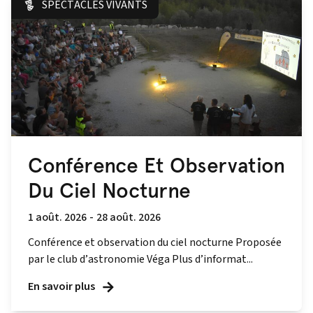
SPECTACLES VIVANTS
Conférence Et Observation
Du Ciel Nocturne
1 août. 2026
-
28 août. 2026
Conférence et observation du ciel nocturne Proposée
par le club d’astronomie Véga Plus d’informat...
En savoir plus