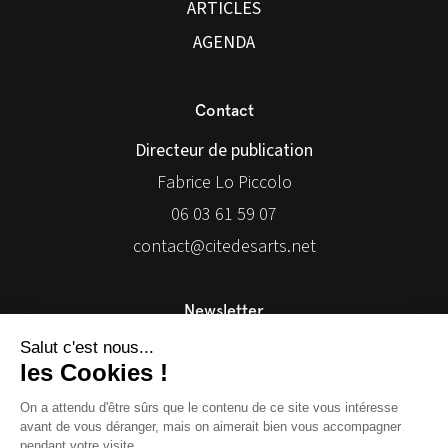
ARTICLES
AGENDA
Contact
Directeur de publication
Fabrice Lo Piccolo
06 03 61 59 07
contact@citedesarts.net
Newsletter