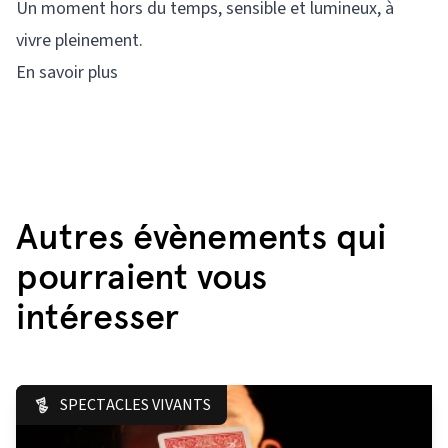
Un moment hors du temps, sensible et lumineux, à
vivre pleinement.
En savoir plus
Autres évènements qui
pourraient vous
intéresser
SPECTACLES VIVANTS