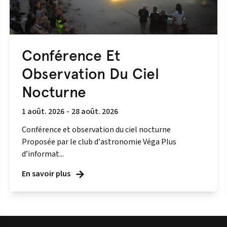
Conférence Et
Observation Du Ciel
Nocturne
1 août. 2026
-
28 août. 2026
Conférence et observation du ciel nocturne
Proposée par le club d’astronomie Véga Plus
d’informat...
En savoir plus