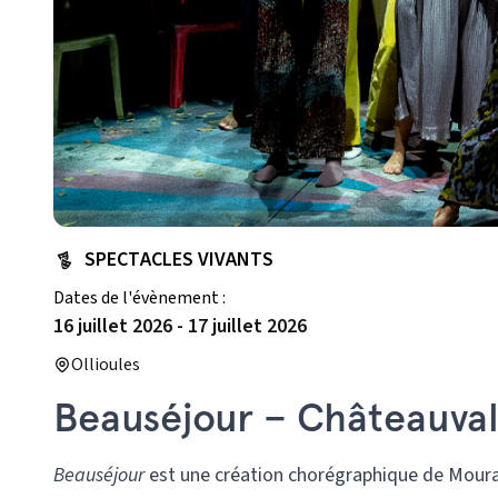
SPECTACLES VIVANTS
Dates de l'évènement :
16 juillet 2026
-
17 juillet 2026
Ollioules
Beauséjour – Châteauval
Beauséjour
est une création chorégraphique de Mourad