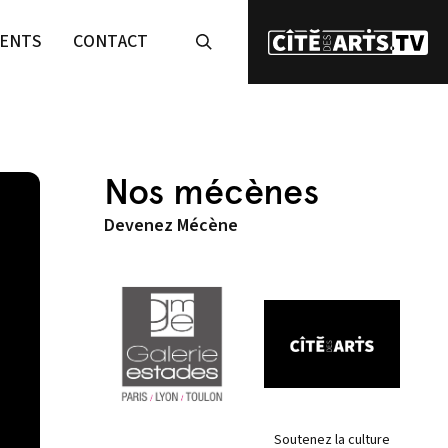
ENTS
CONTACT
Nos mécènes
Devenez Mécène
Soutenez la culture