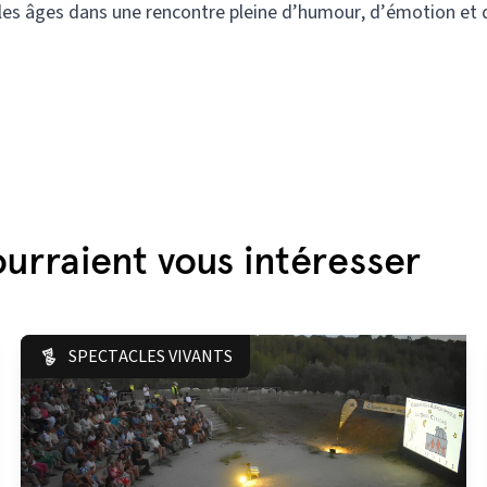
 les âges dans une rencontre pleine d’humour, d’émotion et 
urraient vous intéresser
SPECTACLES VIVANTS