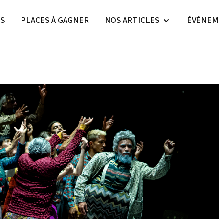
ES
PLACES À GAGNER
NOS ARTICLES
ÉVÉNEM