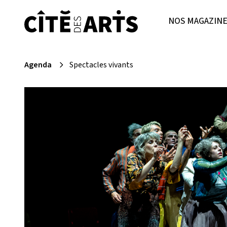
NOS MAGAZIN
Agenda
Spectacles vivants