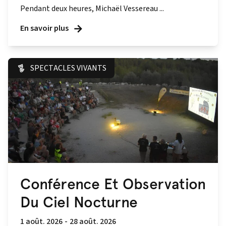
Pendant deux heures, Michaël Vessereau ...
En savoir plus
SPECTACLES VIVANTS
Conférence Et Observation
Du Ciel Nocturne
1 août. 2026
-
28 août. 2026