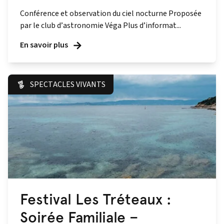
Conférence et observation du ciel nocturne Proposée
par le club d’astronomie Véga Plus d’informat...
En savoir plus
SPECTACLES VIVANTS
Festival Les Tréteaux :
Soirée Familiale –