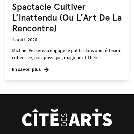
Spactacle Cultiver
L’Inattendu (Ou L’Art De La
Rencontre)
1 août. 2026
Michaël Vessereau engage le public dans une réflexion
collective, pataphysique, magique et théâtr...
En savoir plus