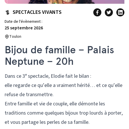
SPECTACLES VIVANTS
Date de l'évènement :
25 septembre 2026
Toulon
Bijou de famille – Palais
Neptune – 20h
Dans ce 3ᵉ spectacle, Elodie fait le bilan :
elle regarde ce qu’elle a vraiment hérité… et ce qu’elle
refuse de transmettre.
Entre famille et vie de couple, elle démonte les
traditions comme quelques bijoux trop lourds à porter,
et vous partage les perles de sa famille.