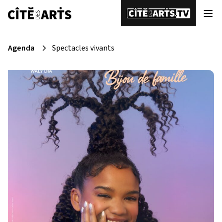
Agenda
Spectacles vivants