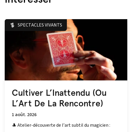
SPECTACLES VIVANTS
Cultiver L’Inattendu (Ou
L’Art De La Rencontre)
1 août. 2026
🎩 Atelier-découverte de l’art subtil du magicien :