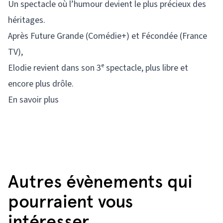
Un spectacle où l’humour devient le plus précieux des
héritages.
Après Future Grande (Comédie+) et Fécondée (France
TV),
Elodie revient dans son 3ᵉ spectacle, plus libre et
encore plus drôle.
En savoir plus
Autres évènements qui
pourraient vous
intéresser