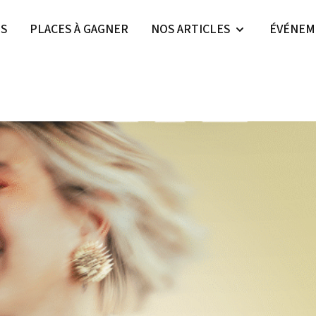
ES
PLACES À GAGNER
NOS ARTICLES
ÉVÉNEM