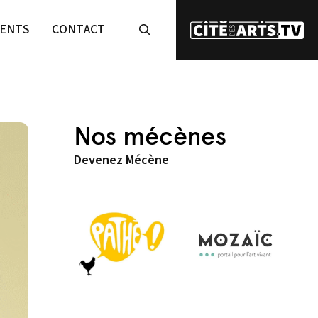
ENTS
CONTACT
Nos mécènes
Devenez Mécène