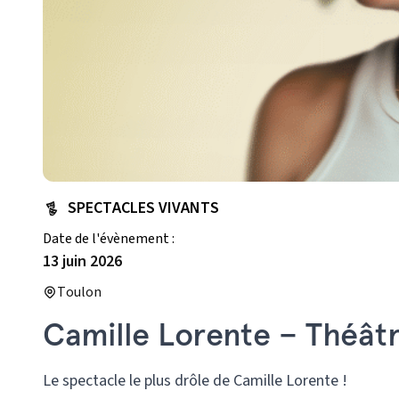
SPECTACLES VIVANTS
Date de l'évènement :
13 juin 2026
Toulon
Camille Lorente – Théât
Le spectacle le plus drôle de Camille Lorente !