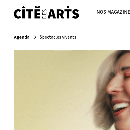
NOS MAGAZIN
Agenda
Spectacles vivants