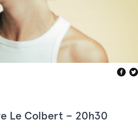
re Le Colbert – 20h30