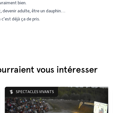
 vraiment bien.
r, devenir adulte, être un dauphin…
c’est déjà ça de pris.
urraient vous intéresser
SPECTACLES VIVANTS