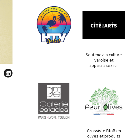
Soutenez la culture
varoise et
apparaissez ici.
Grossiste BtoB en
olives et produits