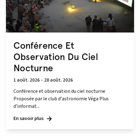
Conférence Et
Observation Du Ciel
Nocturne
1 août. 2026
-
28 août. 2026
Conférence et observation du ciel nocturne
Proposée par le club d’astronomie Véga Plus
d’informat...
En savoir plus