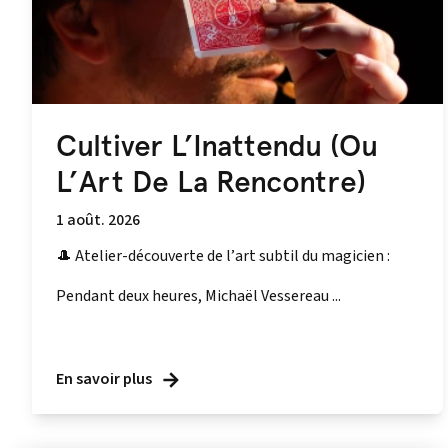
Cultiver L’Inattendu (Ou
L’Art De La Rencontre)
1 août. 2026
🎩 Atelier-découverte de l’art subtil du magicien :
Pendant deux heures, Michaël Vessereau ...
En savoir plus