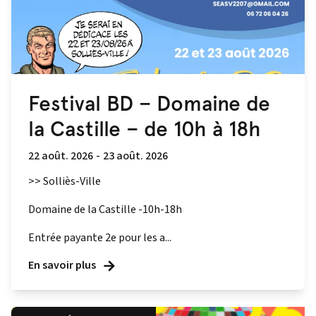
Festival BD – Domaine de
la Castille – de 10h à 18h
22 août. 2026
-
23 août. 2026
>> Solliès-Ville
Domaine de la Castille -10h-18h
Entrée payante 2e pour les a...
En savoir plus