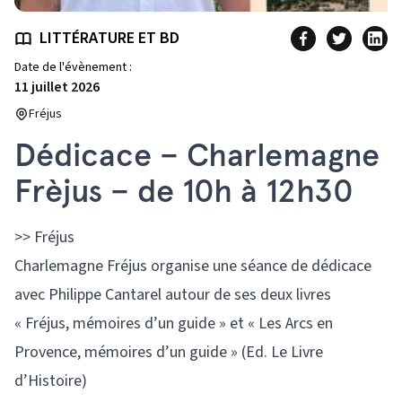
LITTÉRATURE ET BD
Date de l'évènement :
11 juillet 2026
Fréjus
Dédicace – Charlemagne
Frèjus – de 10h à 12h30
>> Fréjus
Charlemagne Fréjus organise une séance de dédicace
avec Philippe Cantarel autour de ses deux livres
« Fréjus, mémoires d’un guide » et « Les Arcs en
Provence, mémoires d’un guide » (Ed. Le Livre
d’Histoire)