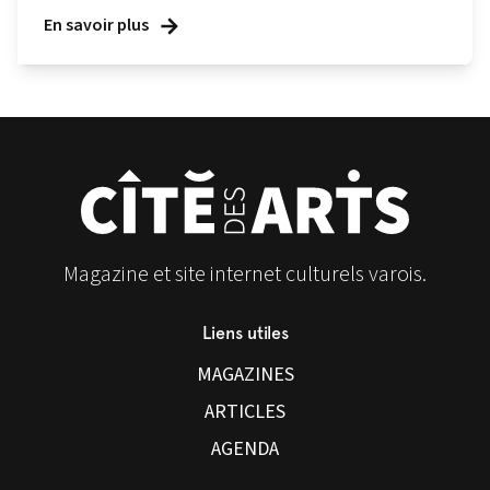
En savoir plus
Magazine et site internet culturels varois.
Liens utiles
MAGAZINES
ARTICLES
AGENDA