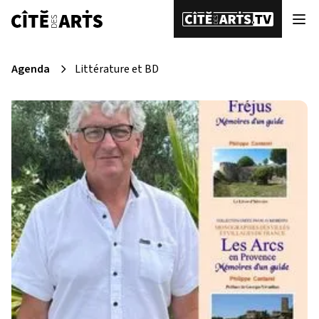
Agenda
Littérature et BD