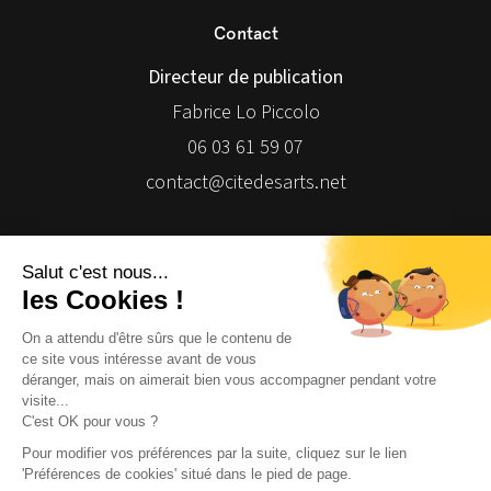
Contact
Directeur de publication
Fabrice Lo Piccolo
06 03 61 59 07
contact@citedesarts.net
Newsletter