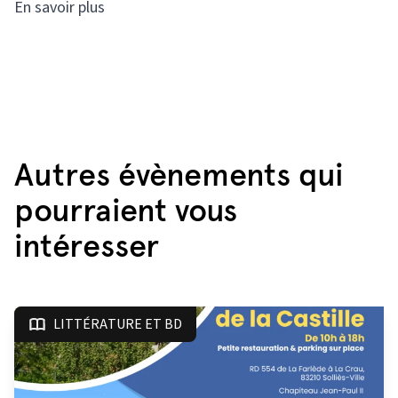
En savoir plus
Autres évènements qui
pourraient vous
intéresser
LITTÉRATURE ET BD