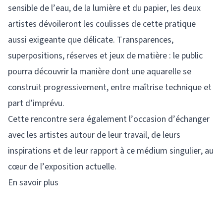
sensible de l’eau, de la lumière et du papier, les deux
artistes dévoileront les coulisses de cette pratique
aussi exigeante que délicate. Transparences,
superpositions, réserves et jeux de matière : le public
pourra découvrir la manière dont une aquarelle se
construit progressivement, entre maîtrise technique et
part d’imprévu.
Cette rencontre sera également l’occasion d’échanger
avec les artistes autour de leur travail, de leurs
inspirations et de leur rapport à ce médium singulier, au
cœur de l’exposition actuelle.
En savoir plus