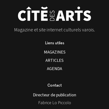
Magazine et site internet culturels varois.
Liens utiles
MAGAZINES
ARTICLES
AGENDA
Contact
Directeur de publication
Fabrice Lo Piccolo