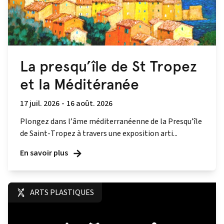
La presqu’île de St Tropez
et la Méditéranée
17 juil. 2026
-
16 août. 2026
Plongez dans l’âme méditerranéenne de la Presqu’île
de Saint-Tropez à travers une exposition arti...
En savoir plus
ARTS PLASTIQUES