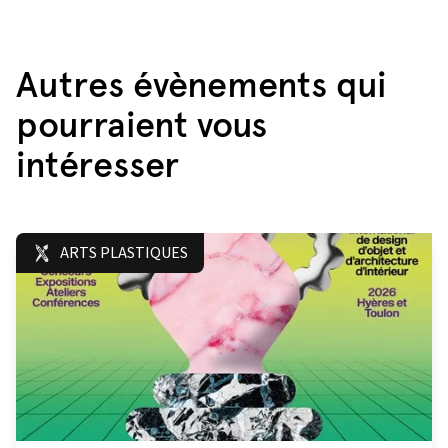
Autres évènements qui
pourraient vous
intéresser
ARTS PLASTIQUES