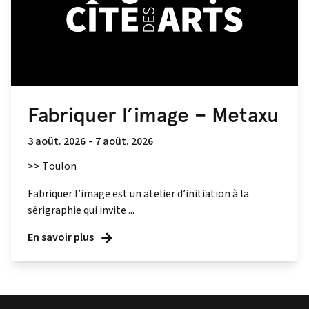
Fabriquer l’image – Metaxu
3 août. 2026
-
7 août. 2026
>> Toulon
Fabriquer l’image est un atelier d’initiation à la
sérigraphie qui invite ...
En savoir plus