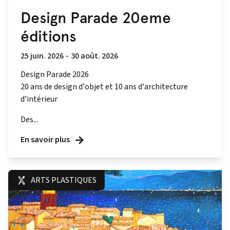
Design Parade 20eme
éditions
25 juin. 2026
-
30 août. 2026
Design Parade 2026
20 ans de design d’objet et 10 ans d’architecture
d’intérieur
Des...
En savoir plus
ARTS PLASTIQUES