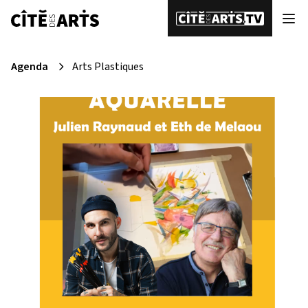
Agenda
Arts Plastiques