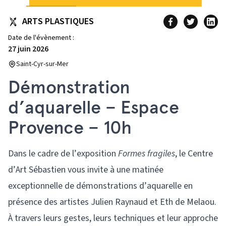
ARTS PLASTIQUES
Date de l'évènement :
27 juin 2026
Saint-Cyr-sur-Mer
Démonstration
d’aquarelle – Espace
Provence – 10h
Dans le cadre de l’exposition
Formes fragiles
, le Centre
d’Art Sébastien vous invite à une matinée
exceptionnelle de démonstrations d’aquarelle en
présence des artistes Julien Raynaud et Eth de Melaou.
À travers leurs gestes, leurs techniques et leur approche