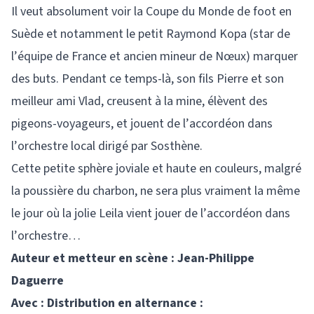
Il veut absolument voir la Coupe du Monde de foot en
Suède et notamment le petit Raymond Kopa (star de
l’équipe de France et ancien mineur de Nœux) marquer
des buts. Pendant ce temps-là, son fils Pierre et son
meilleur ami Vlad, creusent à la mine, élèvent des
pigeons-voyageurs, et jouent de l’accordéon dans
l’orchestre local dirigé par Sosthène.
Cette petite sphère joviale et haute en couleurs, malgré
la poussière du charbon, ne sera plus vraiment la même
le jour où la jolie Leila vient jouer de l’accordéon dans
l’orchestre…
Auteur et metteur en scène : Jean-Philippe
Daguerre
Avec : Distribution en alternance :