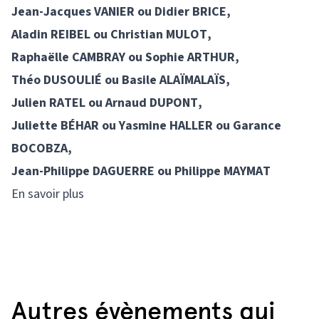
Jean-Jacques VANIER ou Didier BRICE,
Aladin REIBEL ou Christian MULOT,
Raphaëlle CAMBRAY ou Sophie ARTHUR,
Théo DUSOULIÉ ou Basile ALAÏMALAÏS,
Julien RATEL ou Arnaud DUPONT,
Juliette BÉHAR ou Yasmine HALLER ou Garance
BOCOBZA,
Jean-Philippe DAGUERRE ou Philippe MAYMAT
En savoir plus
Autres évènements qui