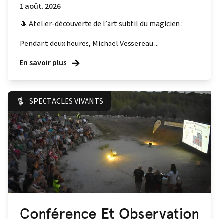
1 août. 2026
🎩 Atelier-découverte de l’art subtil du magicien :
Pendant deux heures, Michaël Vessereau ...
En savoir plus
SPECTACLES VIVANTS
Conférence Et Observation