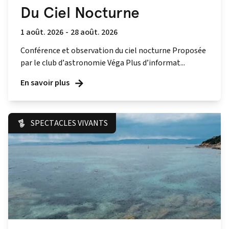
Du Ciel Nocturne
1 août. 2026
-
28 août. 2026
Conférence et observation du ciel nocturne Proposée
par le club d’astronomie Véga Plus d’informat...
En savoir plus
SPECTACLES VIVANTS