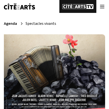
Agenda
Spectacles vivants