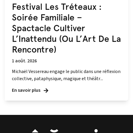
Festival Les Tréteaux :
Soirée Familiale –
Spactacle Cultiver
L’Inattendu (Ou L’Art De La
Rencontre)
1 août. 2026
Michaël Vessereau engage le public dans une réflexion
collective, pataphysique, magique et théâtr...
En savoir plus