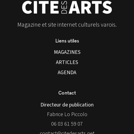
Magazine et site internet culturels varois.
Liens utiles
MAGAZINES
ARTICLES
AGENDA
Contact
Directeur de publication
Fabrice Lo Piccolo
06 03 61 59 07
contact@citedesarts.net