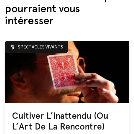
pourraient vous
intéresser
SPECTACLES VIVANTS
Cultiver L’Inattendu (Ou
L’Art De La Rencontre)