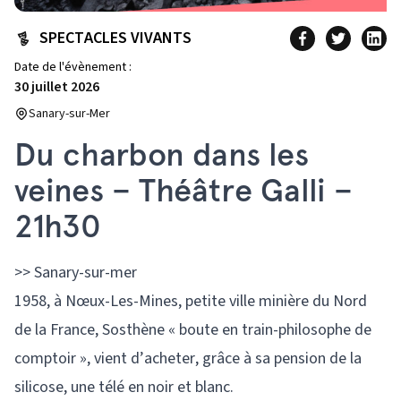
SPECTACLES VIVANTS
Date de l'évènement :
30 juillet 2026
Sanary-sur-Mer
Du charbon dans les
veines – Théâtre Galli –
21h30
>> Sanary-sur-mer
1958, à Nœux-Les-Mines, petite ville minière du Nord
de la France, Sosthène « boute en train-philosophe de
comptoir », vient d’acheter, grâce à sa pension de la
silicose, une télé en noir et blanc.