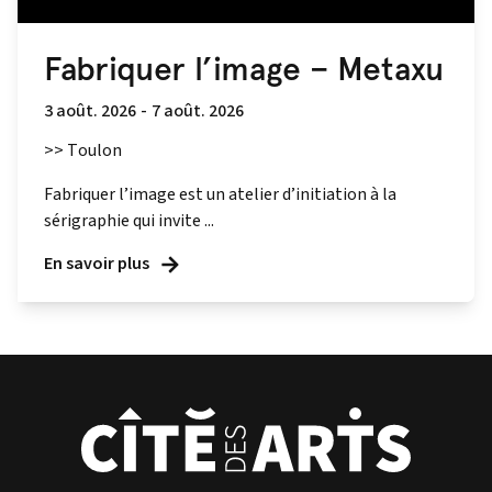
Fabriquer l’image – Metaxu
3 août. 2026
-
7 août. 2026
>> Toulon
Fabriquer l’image est un atelier d’initiation à la
sérigraphie qui invite ...
En savoir plus