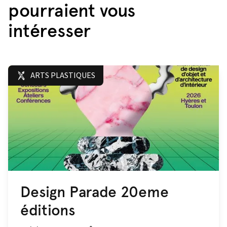
pourraient vous
intéresser
ARTS PLASTIQUES
Design Parade 20eme
éditions