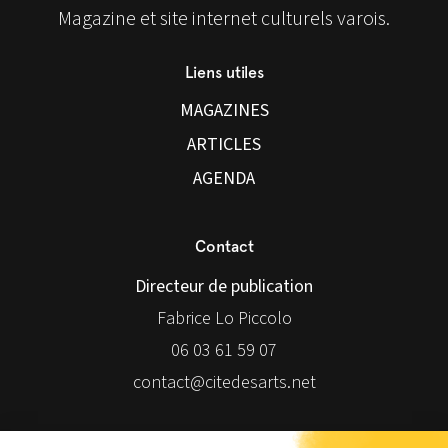
Magazine et site internet culturels varois.
Liens utiles
MAGAZINES
ARTICLES
AGENDA
Contact
Directeur de publication
Fabrice Lo Piccolo
06 03 61 59 07
contact@citedesarts.net
Newsletter