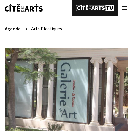
Agenda
Arts Plastiques