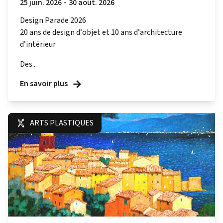
25 juin. 2026
-
30 août. 2026
Design Parade 2026
20 ans de design d’objet et 10 ans d’architecture
d’intérieur
Des...
En savoir plus
ARTS PLASTIQUES