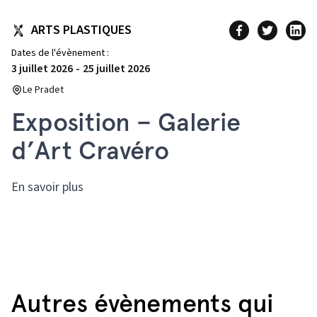
ARTS PLASTIQUES
Dates de l'évènement :
3 juillet 2026
-
25 juillet 2026
Le Pradet
Exposition – Galerie
d’Art Cravéro
En savoir plus
Autres évènements qui