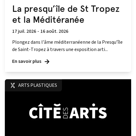
La presqu’île de St Tropez
et la Méditéranée
17 juil. 2026
-
16 août. 2026
Plongez dans l’âme méditerranéenne de la Presqu’île
de Saint-Tropez à travers une exposition arti...
En savoir plus
ARTS PLASTIQUES