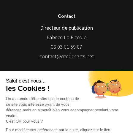
Contact
Directeur de publication
Fabrice Lo Piccolo
06 03 61 59 07
contact@citedesarts.net
Newsletter