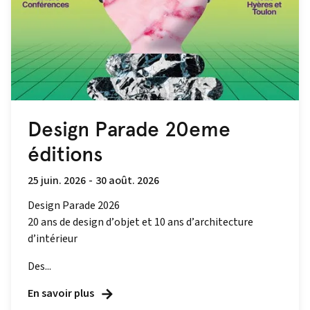
Design Parade 20eme
éditions
25 juin. 2026
-
30 août. 2026
Design Parade 2026
20 ans de design d’objet et 10 ans d’architecture
d’intérieur
Des...
En savoir plus