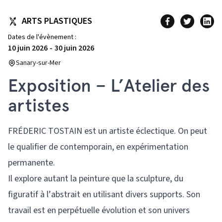
ARTS PLASTIQUES
Dates de l'évènement :
10 juin 2026
-
30 juin 2026
Sanary-sur-Mer
Exposition – L’Atelier des
artistes
FRÉDERIC TOSTAIN est un artiste éclectique. On peut
le qualifier de contemporain, en expérimentation
permanente.
Il explore autant la peinture que la sculpture, du
figuratif à l’abstrait en utilisant divers supports. Son
travail est en perpétuelle évolution et son univers