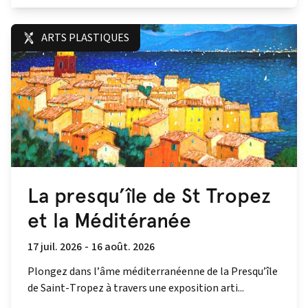
ARTS PLASTIQUES
La presqu’île de St Tropez
et la Méditéranée
17 juil. 2026
-
16 août. 2026
Plongez dans l’âme méditerranéenne de la Presqu’île
de Saint-Tropez à travers une exposition arti...