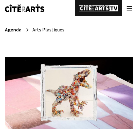
Agenda
Arts Plastiques