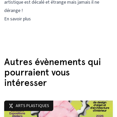
artistique est décalé et étrange mais jamais il ne
dérange !
En savoir plus
Autres évènements qui
pourraient vous
intéresser
ARTS PLASTIQUES