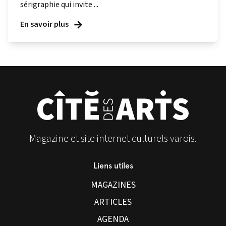
sérigraphie qui invite ...
En savoir plus
Magazine et site internet culturels varois.
Liens utiles
MAGAZINES
ARTICLES
AGENDA