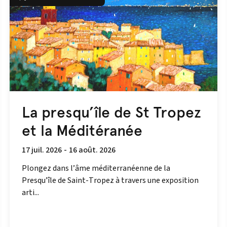
La presqu’île de St Tropez
et la Méditéranée
17 juil. 2026
-
16 août. 2026
Plongez dans l’âme méditerranéenne de la
Presqu’île de Saint-Tropez à travers une exposition
arti...