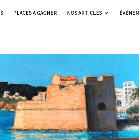
ES
PLACES À GAGNER
NOS ARTICLES
ÉVÉNEM