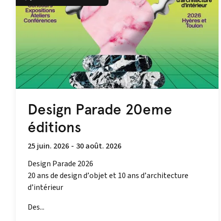
Design Parade 20eme
éditions
25 juin. 2026
-
30 août. 2026
Design Parade 2026
20 ans de design d’objet et 10 ans d’architecture
d’intérieur
Des...