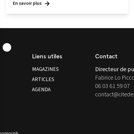
En savoir plus
Liens utiles
Contact
Directeur de pu
MAGAZINES
Fabrice Lo Picc
ARTICLES
06 03 61 59 07
AGENDA
contact@citedes
 Isomorph