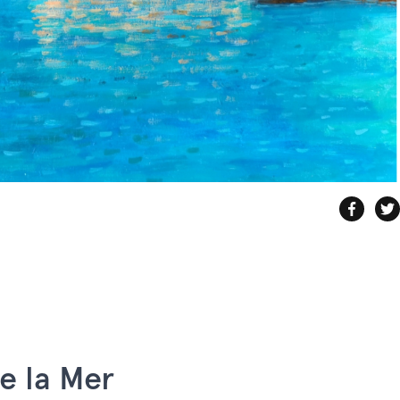
e la Mer