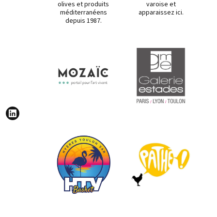
olives et produits
varoise et
méditerranéens
apparaissez ici.
depuis 1987.