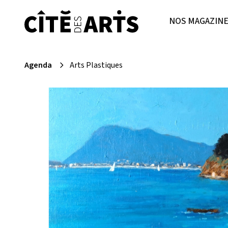
NOS MAGAZIN
Agenda
Arts Plastiques