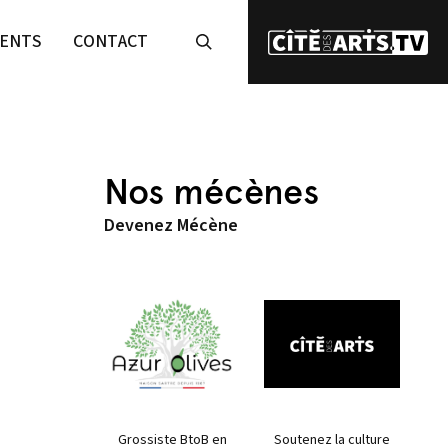
ENTS
CONTACT
Nos mécènes
Devenez Mécène
Grossiste BtoB en
Soutenez la culture