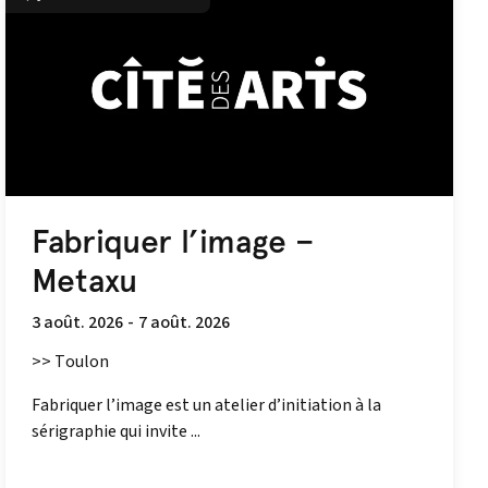
Fabriquer l’image –
Metaxu
3 août. 2026
-
7 août. 2026
>> Toulon
Fabriquer l’image est un atelier d’initiation à la
sérigraphie qui invite ...