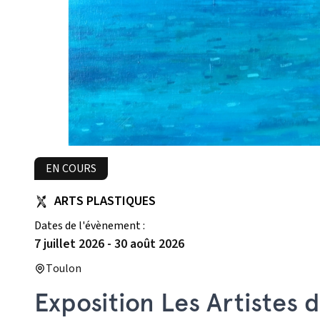
EN COURS
ARTS PLASTIQUES
Dates de l'évènement :
7 juillet 2026
-
30 août 2026
Toulon
Exposition Les Artistes d