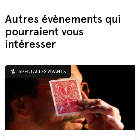
Autres évènements qui
pourraient vous
intéresser
SPECTACLES VIVANTS