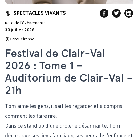
SPECTACLES VIVANTS
Date de l'évènement :
30 juillet 2026
Carqueiranne
Festival de Clair-Val
2026 : Tome 1 –
Auditorium de Clair-Val –
21h
Tom aime les gens, il sait les regarder et a compris
comment les faire rire.
Dans ce stand up d’une drôlerie désarmante, Tom
décortique ses liens familiaux, ses peurs de l’enfance et