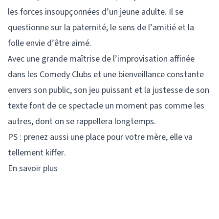
les forces insoupçonnées d’un jeune adulte. Il se
questionne sur la paternité, le sens de l’amitié et la
folle envie d’être aimé.
Avec une grande maîtrise de l’improvisation affinée
dans les Comedy Clubs et une bienveillance constante
envers son public, son jeu puissant et la justesse de son
texte font de ce spectacle un moment pas comme les
autres, dont on se rappellera longtemps.
PS : prenez aussi une place pour votre mère, elle va
tellement kiffer.
En savoir plus