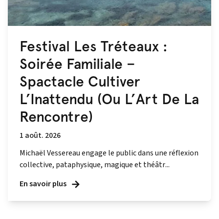
Festival Les Tréteaux :
Soirée Familiale –
Spactacle Cultiver
L’Inattendu (Ou L’Art De La
Rencontre)
1 août. 2026
Michaël Vessereau engage le public dans une réflexion
collective, pataphysique, magique et théâtr...
En savoir plus