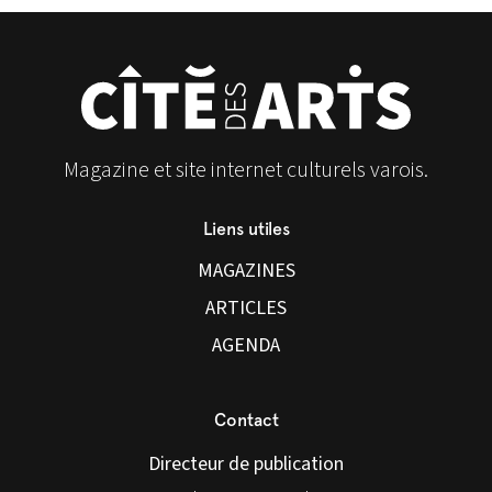
Magazine et site internet culturels varois.
Liens utiles
MAGAZINES
ARTICLES
AGENDA
Contact
Directeur de publication