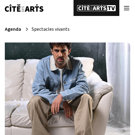
Agenda
Spectacles vivants