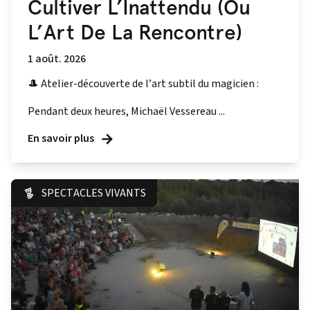
Cultiver L’Inattendu (Ou
L’Art De La Rencontre)
1 août. 2026
🎩 Atelier-découverte de l’art subtil du magicien :
Pendant deux heures, Michaël Vessereau ...
En savoir plus
SPECTACLES VIVANTS