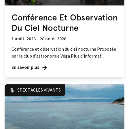
Conférence Et Observation
Du Ciel Nocturne
1 août. 2026
-
28 août. 2026
Conférence et observation du ciel nocturne Proposée
par le club d’astronomie Véga Plus d’informat...
En savoir plus
SPECTACLES VIVANTS