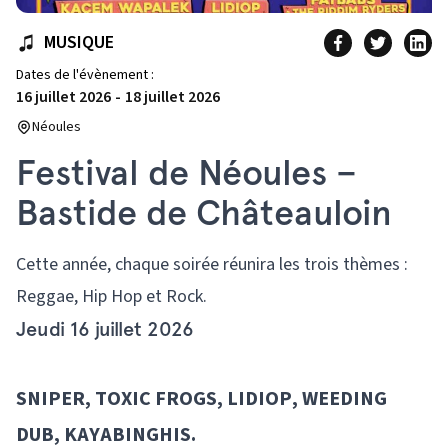
MUSIQUE
Dates de l'évènement :
16 juillet 2026
-
18 juillet 2026
Néoules
Festival de Néoules –
Bastide de Châteauloin
Cette année, chaque soirée réunira les trois thèmes :
Reggae, Hip Hop et Rock.
Jeudi 16 juillet 2026
SNIPER, TOXIC FROGS, LIDIOP, WEEDING
DUB, KAYABINGHIS.