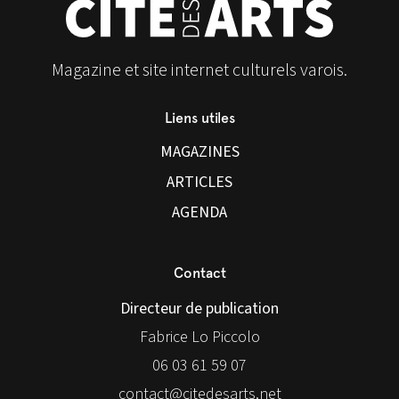
Magazine et site internet culturels varois.
Liens utiles
MAGAZINES
ARTICLES
AGENDA
Contact
Directeur de publication
Fabrice Lo Piccolo
06 03 61 59 07
contact@citedesarts.net