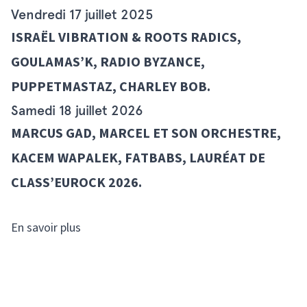
Vendredi 17 juillet 2025
ISRAËL VIBRATION & ROOTS RADICS,
GOULAMAS’K, RADIO BYZANCE,
PUPPETMASTAZ, CHARLEY BOB.
Samedi 18 juillet 2026
MARCUS GAD, MARCEL ET SON ORCHESTRE,
KACEM WAPALEK, FATBABS,
LAURÉAT DE
CLASS’EUROCK 2026
.
En savoir plus