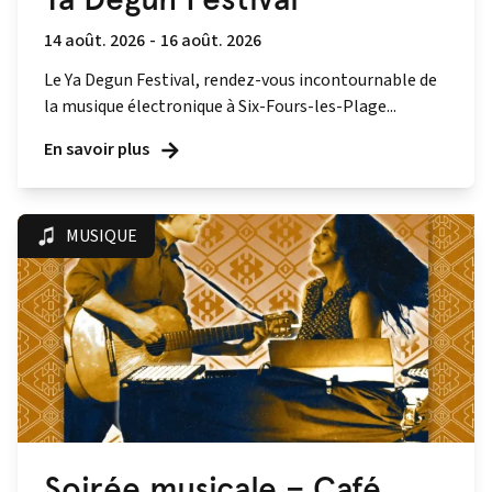
14 août. 2026
-
16 août. 2026
Le Ya Degun Festival, rendez-vous incontournable de
la musique électronique à Six-Fours-les-Plage...
En savoir plus
MUSIQUE
Soirée musicale – Café