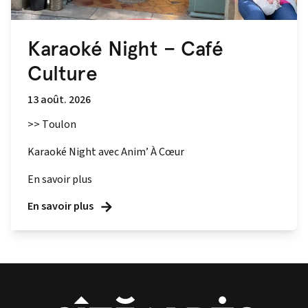
Karaoké Night – Café
Culture
13 août. 2026
>> Toulon
Karaoké Night avec Anim’ À Cœur
En savoir plus
En savoir plus