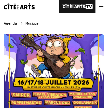
Agenda
Musique