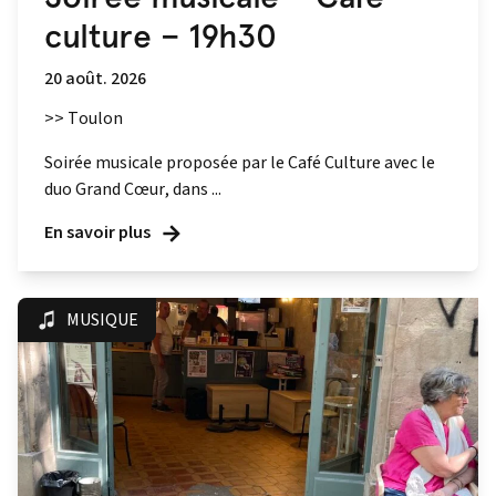
culture – 19h30
20 août. 2026
>> Toulon
Soirée musicale proposée par le Café Culture avec le
duo Grand Cœur, dans ...
En savoir plus
MUSIQUE