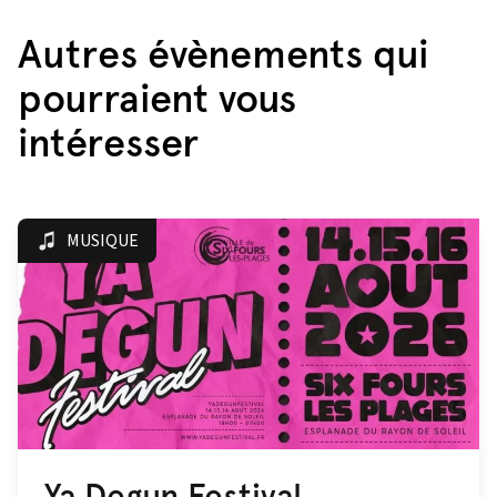
Autres évènements qui
pourraient vous
intéresser
MUSIQUE
Ya Degun Festival