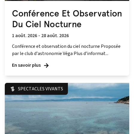
Conférence Et Observation
Du Ciel Nocturne
1 août. 2026
-
28 août. 2026
Conférence et observation du ciel nocturne Proposée
par le club d’astronomie Véga Plus d’informat...
En savoir plus
SPECTACLES VIVANTS