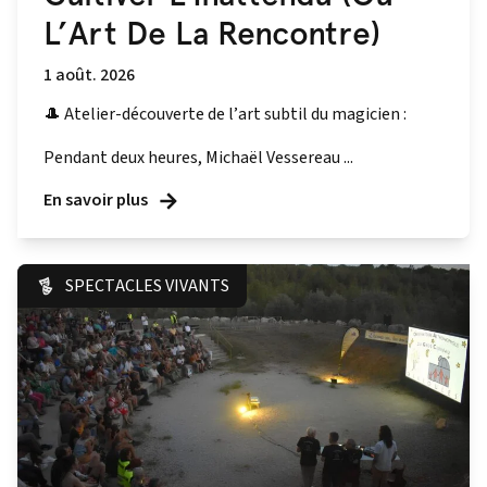
L’Art De La Rencontre)
1 août. 2026
🎩 Atelier-découverte de l’art subtil du magicien :
Pendant deux heures, Michaël Vessereau ...
En savoir plus
SPECTACLES VIVANTS