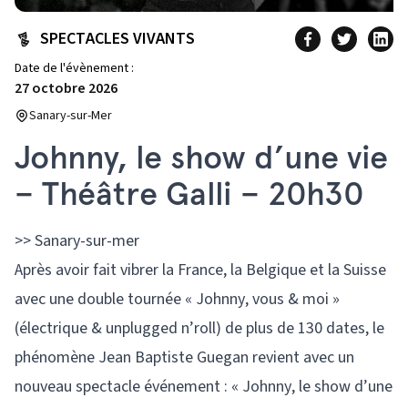
SPECTACLES VIVANTS
Date de l'évènement :
27 octobre 2026
Sanary-sur-Mer
Johnny, le show d’une vie
– Théâtre Galli – 20h30
>> Sanary-sur-mer
Après avoir fait vibrer la France, la Belgique et la Suisse
avec une double tournée « Johnny, vous & moi »
(électrique & unplugged n’roll) de plus de 130 dates, le
phénomène Jean Baptiste Guegan revient avec un
nouveau spectacle événement : « Johnny, le show d’une