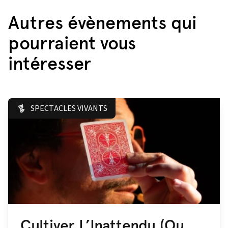
Autres évènements qui
pourraient vous
intéresser
SPECTACLES VIVANTS
Cultiver L’Inattendu (Ou