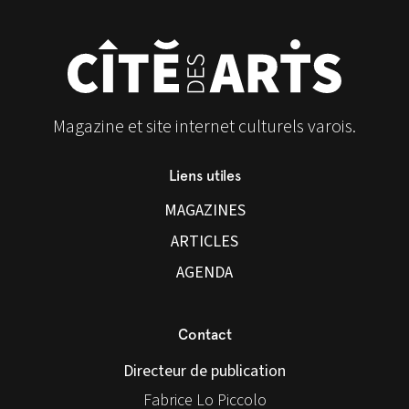
Magazine et site internet culturels varois.
Liens utiles
MAGAZINES
ARTICLES
AGENDA
Contact
Directeur de publication
Fabrice Lo Piccolo