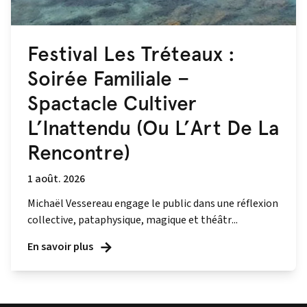
Festival Les Tréteaux :
Soirée Familiale –
Spactacle Cultiver
L’Inattendu (Ou L’Art De La
Rencontre)
1 août. 2026
Michaël Vessereau engage le public dans une réflexion
collective, pataphysique, magique et théâtr...
En savoir plus