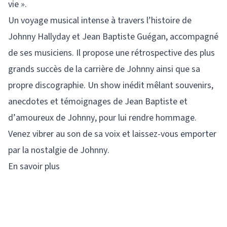
vie ».
Un voyage musical intense à travers l’histoire de
Johnny Hallyday et Jean Baptiste Guégan, accompagné
de ses musiciens. Il propose une rétrospective des plus
grands succès de la carrière de Johnny ainsi que sa
propre discographie. Un show inédit mêlant souvenirs,
anecdotes et témoignages de Jean Baptiste et
d’amoureux de Johnny, pour lui rendre hommage.
Venez vibrer au son de sa voix et laissez-vous emporter
par la nostalgie de Johnny.
En savoir plus