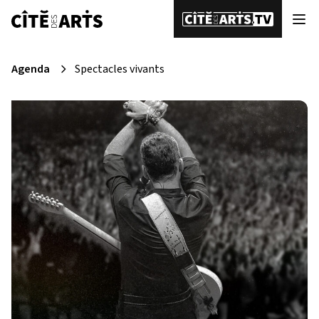
Agenda
Spectacles vivants