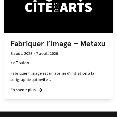
Fabriquer l’image – Metaxu
3 août. 2026
-
7 août. 2026
>> Toulon
Fabriquer l’image est un atelier d’initiation à la
sérigraphie qui invite ...
En savoir plus