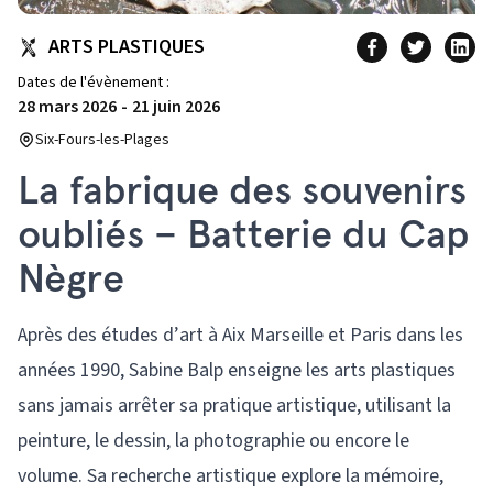
ARTS PLASTIQUES
Dates de l'évènement :
28 mars 2026
-
21 juin 2026
Six-Fours-les-Plages
La fabrique des souvenirs
oubliés – Batterie du Cap
Nègre
Après des études d’art à Aix Marseille et Paris dans les
années 1990, Sabine Balp enseigne les arts plastiques
sans jamais arrêter sa pratique artistique, utilisant la
peinture, le dessin, la photographie ou encore le
volume. Sa recherche artistique explore la mémoire,