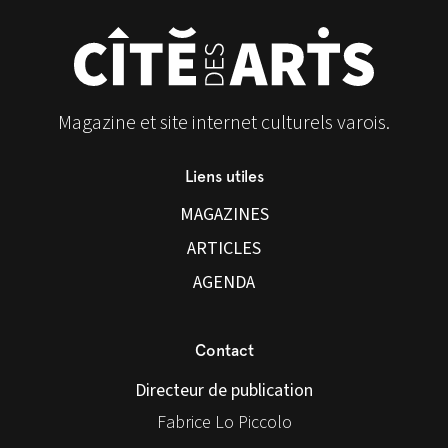
Magazine et site internet culturels varois.
Liens utiles
MAGAZINES
ARTICLES
AGENDA
Contact
Directeur de publication
Fabrice Lo Piccolo