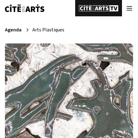
Agenda
Arts Plastiques