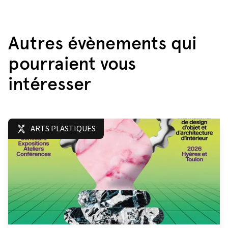
Autres évènements qui
pourraient vous
intéresser
ARTS PLASTIQUES