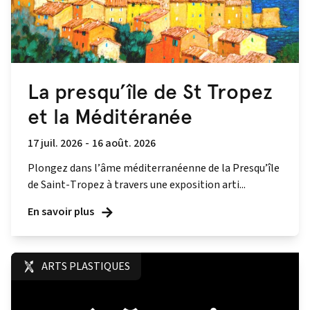
La presqu’île de St Tropez
et la Méditéranée
17 juil. 2026
-
16 août. 2026
Plongez dans l’âme méditerranéenne de la Presqu’île
de Saint-Tropez à travers une exposition arti...
En savoir plus
ARTS PLASTIQUES