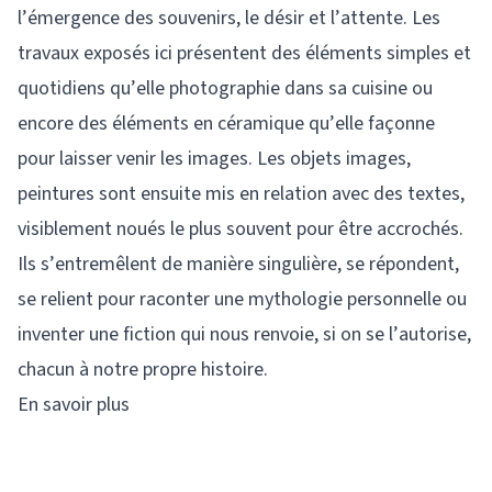
l’émergence des souvenirs, le désir et l’attente. Les
travaux exposés ici présentent des éléments simples et
quotidiens qu’elle photographie dans sa cuisine ou
encore des éléments en céramique qu’elle façonne
pour laisser venir les images. Les objets images,
peintures sont ensuite mis en relation avec des textes,
visiblement noués le plus souvent pour être accrochés.
Ils s’entremêlent de manière singulière, se répondent,
se relient pour raconter une mythologie personnelle ou
inventer une fiction qui nous renvoie, si on se l’autorise,
chacun à notre propre histoire.
En savoir plus