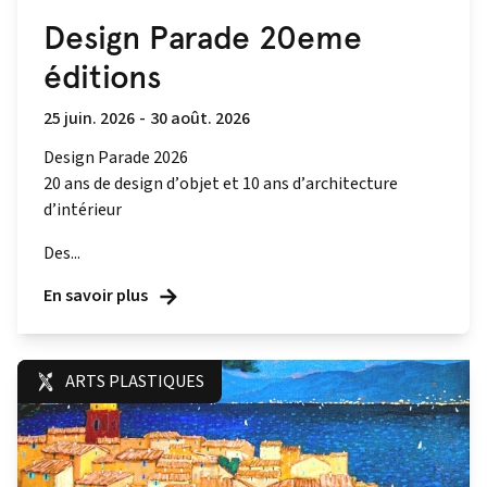
Design Parade 20eme
éditions
25 juin. 2026
-
30 août. 2026
Design Parade 2026
20 ans de design d’objet et 10 ans d’architecture
d’intérieur
Des...
En savoir plus
ARTS PLASTIQUES