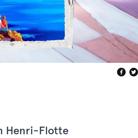
n Henri-Flotte