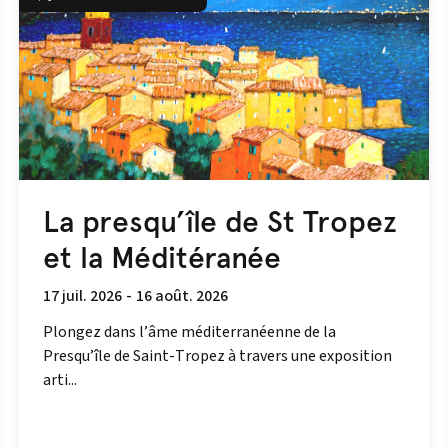
La presqu’île de St Tropez
et la Méditéranée
17 juil. 2026
-
16 août. 2026
Plongez dans l’âme méditerranéenne de la
Presqu’île de Saint-Tropez à travers une exposition
arti...