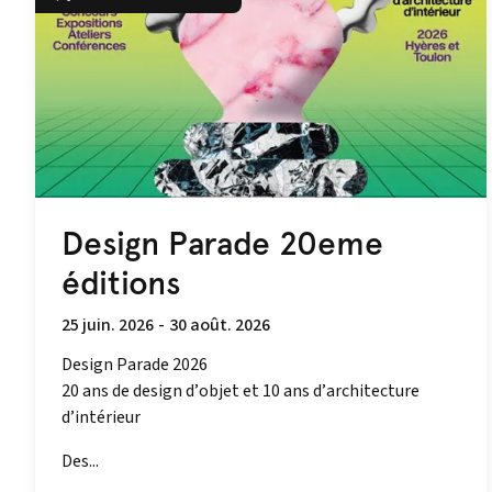
Design Parade 20eme
éditions
25 juin. 2026
-
30 août. 2026
Design Parade 2026
20 ans de design d’objet et 10 ans d’architecture
d’intérieur
Des...