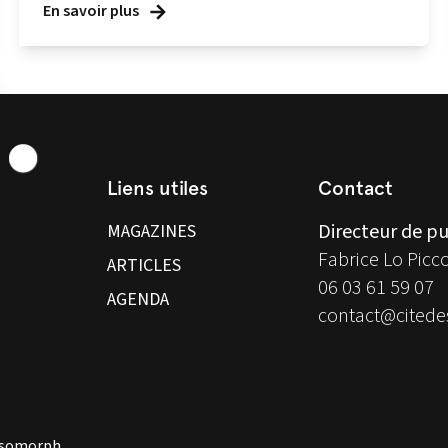
En savoir plus
Liens utiles
Contact
Directeur de pu
MAGAZINES
Fabrice Lo Picc
ARTICLES
06 03 61 59 07
AGENDA
contact@citedes
 Isomorph