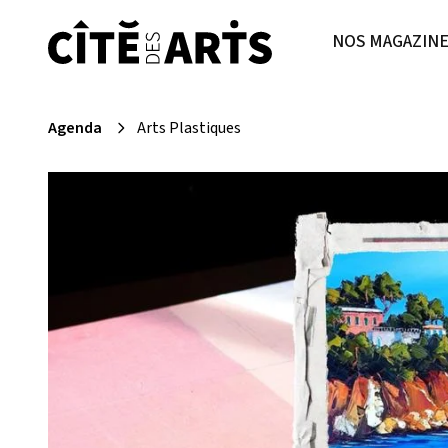
NOS MAGAZIN
Agenda
Arts Plastiques