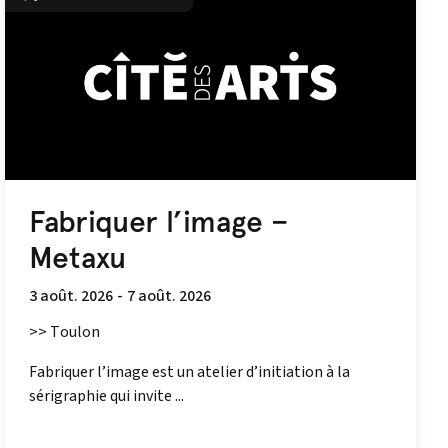
Fabriquer l’image –
Metaxu
3 août. 2026
-
7 août. 2026
>> Toulon
Fabriquer l’image est un atelier d’initiation à la
sérigraphie qui invite ...