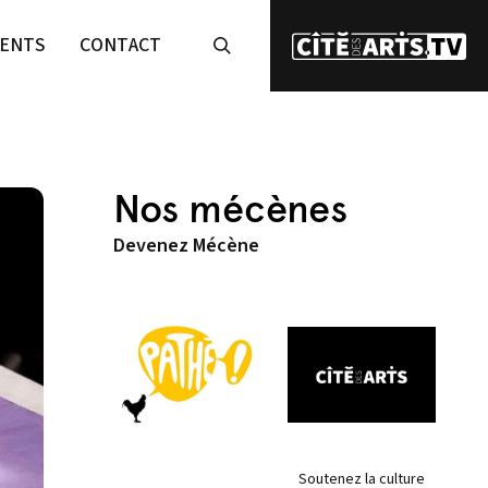
ENTS
CONTACT
Nos mécènes
Devenez Mécène
Soutenez la culture