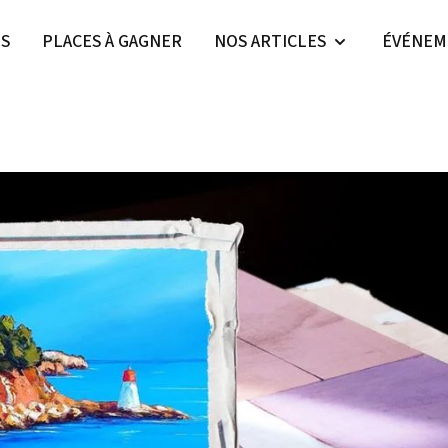
ES
PLACES À GAGNER
NOS ARTICLES
ÉVÉNEM