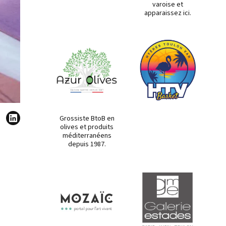
varoise et
apparaissez ici.
Grossiste BtoB en
olives et produits
méditerranéens
depuis 1987.