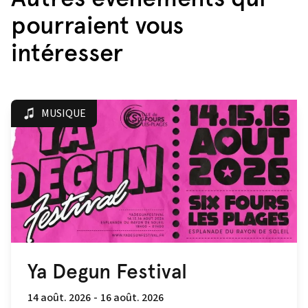
pourraient vous
intéresser
MUSIQUE
Ya Degun Festival
14 août. 2026
-
16 août. 2026