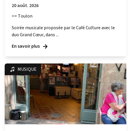
20 août. 2026
>> Toulon
Soirée musicale proposée par le Café Culture avec le
duo Grand Cœur, dans ...
En savoir plus
MUSIQUE