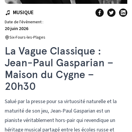
MUSIQUE
Date de l'évènement :
20 juin 2026
Six-Fours-les-Plages
La Vague Classique :
Jean-Paul Gasparian –
Maison du Cygne –
20h30
Salué par la presse pour sa virtuosité naturelle et la
maturité de son jeu, Jean-Paul Gasparian est un
pianiste véritablement hors-pair qui revendique un
héritage musical partagé entre les écoles russe et