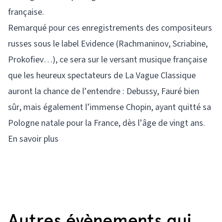
française.
Remarqué pour ces enregistrements des compositeurs
russes sous le label Evidence (Rachmaninov, Scriabine,
Prokofiev…), ce sera sur le versant musique française
que les heureux spectateurs de La Vague Classique
auront la chance de l’entendre : Debussy, Fauré bien
sûr, mais également l’immense Chopin, ayant quitté sa
Pologne natale pour la France, dès l’âge de vingt ans.
En savoir plus
Autres évènements qui