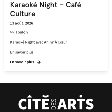
Karaoké Night – Café
Culture
13 août. 2026
>> Toulon
Karaoké Night avec Anim’ À Cœur
En savoir plus
En savoir plus