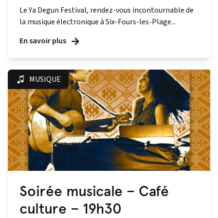
Le Ya Degun Festival, rendez-vous incontournable de
la musique électronique à Six-Fours-les-Plage...
En savoir plus
MUSIQUE
Soirée musicale – Café
culture – 19h30