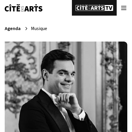
Agenda
Musique