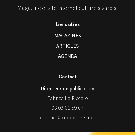
Magazine et site internet culturels varois.
Liens utiles
MAGAZINES
ARTICLES
AGENDA
Contact
Directeur de publication
Fabrice Lo Piccolo
06 03 61 59 07
contact@citedesarts.net