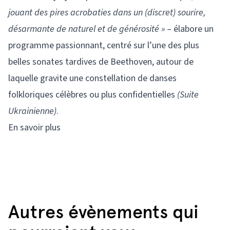
jouant des pires acrobaties dans un (discret) sourire,
désarmante de naturel et de générosité »
– élabore un
programme passionnant, centré sur l’une des plus
belles sonates tardives de Beethoven, autour de
laquelle gravite une constellation de danses
folkloriques célèbres ou plus confidentielles
(Suite
Ukrainienne)
.
En savoir plus
Autres évènements qui