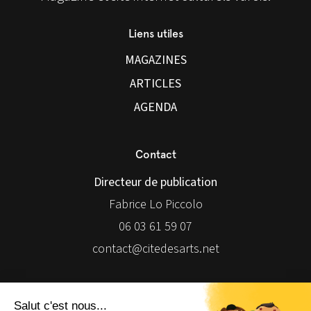
Liens utiles
MAGAZINES
ARTICLES
AGENDA
Contact
Directeur de publication
Fabrice Lo Piccolo
06 03 61 59 07
contact@citedesarts.net
Newsletter