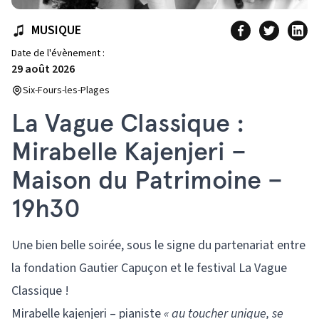
MUSIQUE
Date de l'évènement :
29 août 2026
Six-Fours-les-Plages
La Vague Classique :
Mirabelle Kajenjeri –
Maison du Patrimoine –
19h30
Une bien belle soirée, sous le signe du partenariat entre
la fondation Gautier Capuçon et le festival La Vague
Classique !
Mirabelle kajenjeri – pianiste
« au toucher unique, se