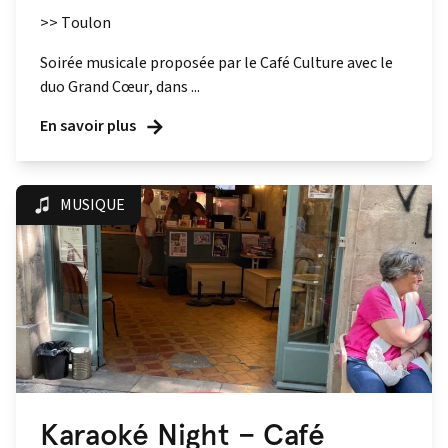
>> Toulon
Soirée musicale proposée par le Café Culture avec le
duo Grand Cœur, dans ...
En savoir plus
MUSIQUE
Karaoké Night – Café