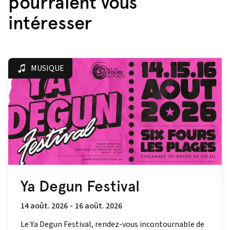
pourraient vous
intéresser
MUSIQUE
Ya Degun Festival
14 août. 2026
-
16 août. 2026
Le Ya Degun Festival, rendez-vous incontournable de