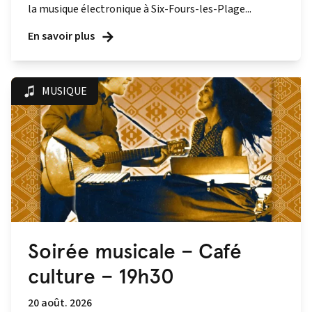
la musique électronique à Six-Fours-les-Plage...
En savoir plus
MUSIQUE
Soirée musicale – Café
culture – 19h30
20 août. 2026