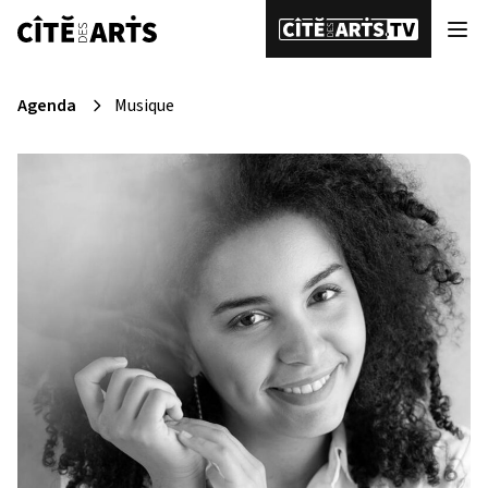
Agenda
Musique